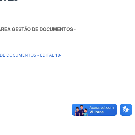
ÁREA GESTÃO DE DOCUMENTOS -
DE DOCUMENTOS - EDITAL 18-