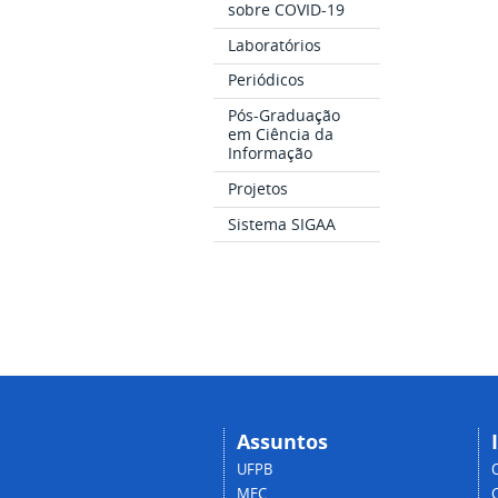
sobre COVID-19
Laboratórios
Periódicos
Pós-Graduação
em Ciência da
Informação
Projetos
Sistema SIGAA
Assuntos
UFPB
MEC