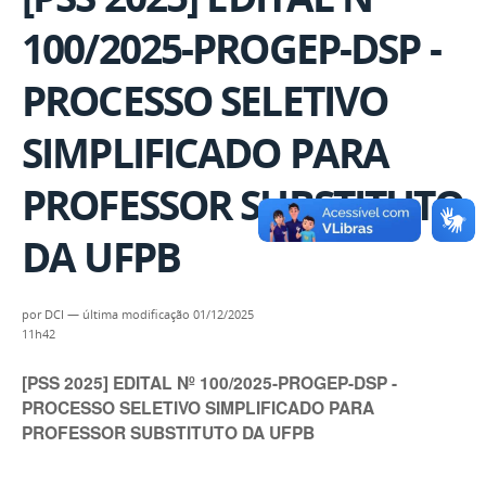
100/2025-PROGEP-DSP -
PROCESSO SELETIVO
SIMPLIFICADO PARA
PROFESSOR SUBSTITUTO
DA UFPB
por
DCI
—
última modificação
01/12/2025
11h42
[PSS 2025] EDITAL Nº 100/2025-PROGEP-DSP -
PROCESSO SELETIVO SIMPLIFICADO PARA
PROFESSOR SUBSTITUTO DA UFPB