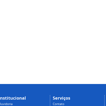
Institucional
Serviços
Ouvidoria
Contato