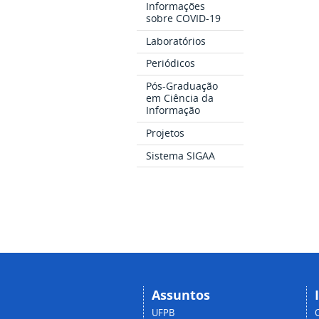
Informações
sobre COVID-19
Laboratórios
Periódicos
Pós-Graduação
em Ciência da
Informação
Projetos
Sistema SIGAA
Assuntos
UFPB