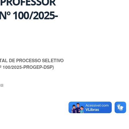
 PROFESSOR
Nº 100/2025-
DITAL DE PROCESSO SELETIVO
 100/2025-PROGEP-DSP)
KB