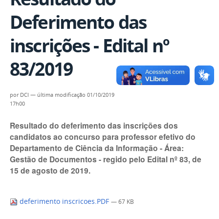
Deferimento das
inscrições - Edital nº
83/2019
por
DCI
—
última modificação
01/10/2019
17h00
Resultado do deferimento das inscrições dos
candidatos ao concurso para professor efetivo do
Departamento de Ciência da Informação - Área:
Gestão de Documentos - regido pelo Edital nº 83, de
15 de agosto de 2019.
deferimento inscricoes.PDF
— 67 KB