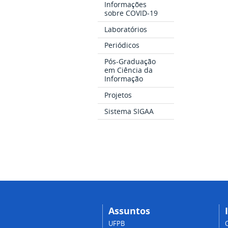
Informações
sobre COVID-19
Laboratórios
Periódicos
Pós-Graduação
em Ciência da
Informação
Projetos
Sistema SIGAA
Assuntos
UFPB