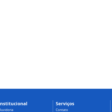
Institucional
Serviços
Ouvidoria
Contato