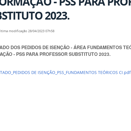
ORMAÇÃO - PSS PARA PRO
STITUTO 2023.
ltima modificação
28/04/2023 07h58
ADO DOS PEDIDOS DE ISENÇÃO - ÁREA FUNDAMENTOS TEÓ
AÇÃO - PSS PARA PROFESSOR SUBSTITUTO 2023.
TADO_PEDIDOS DE ISENÇÃO_PSS_FUNDAMENTOS TEÓRICOS CI.pd