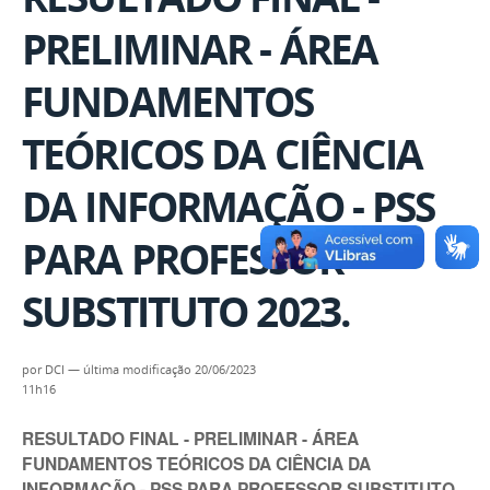
PRELIMINAR - ÁREA
FUNDAMENTOS
TEÓRICOS DA CIÊNCIA
DA INFORMAÇÃO - PSS
PARA PROFESSOR
SUBSTITUTO 2023.
por
DCI
—
última modificação
20/06/2023
11h16
RESULTADO FINAL - PRELIMINAR - ÁREA
FUNDAMENTOS TEÓRICOS DA CIÊNCIA DA
INFORMAÇÃO - PSS PARA PROFESSOR SUBSTITUTO