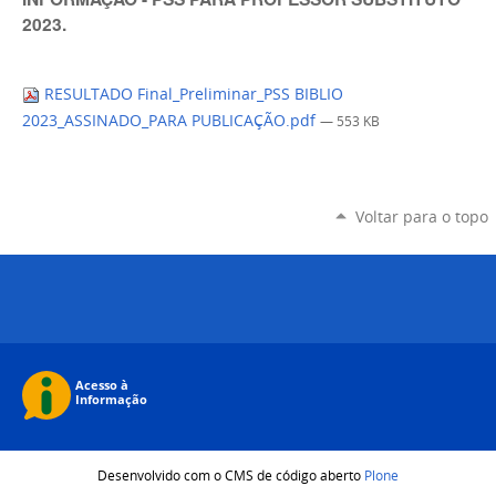
2023.
RESULTADO Final_Preliminar_PSS BIBLIO
2023_ASSINADO_PARA PUBLICAÇÃO.pdf
— 553 KB
Voltar para o topo
Desenvolvido com o CMS de código aberto
Plone