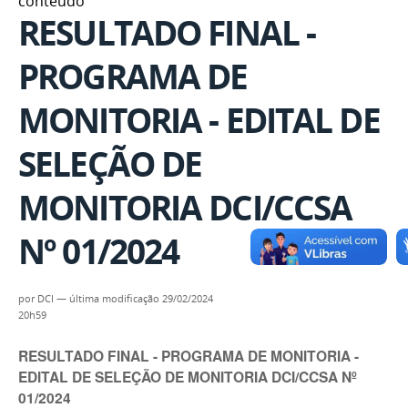
conteúdo
RESULTADO FINAL -
PROGRAMA DE
MONITORIA - EDITAL DE
SELEÇÃO DE
MONITORIA DCI/CCSA
Nº 01/2024
por
DCI
—
última modificação
29/02/2024
20h59
RESULTADO FINAL - PROGRAMA DE MONITORIA -
EDITAL DE SELEÇÃO DE MONITORIA DCI/CCSA Nº
01/2024