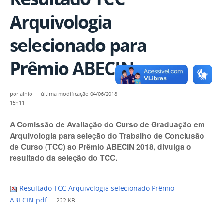
Arquivologia
selecionado para
Prêmio ABECIN
por
alnio
—
última modificação
04/06/2018
15h11
A Comissão de Avaliação do Curso de Graduação em
Arquivologia para seleçāo do Trabalho de Conclusão
de Curso (TCC) ao Prêmio ABECIN 2018, divulga o
resultado da seleção do TCC.
Resultado TCC Arquivologia selecionado Prêmio
ABECIN.pdf
— 222 KB