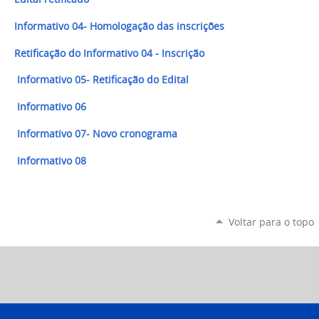
Informativo 04- Homologação das inscrições
Retificação do Informativo 04 - Inscrição
Informativo 05- Retificação do Edital
Informativo 06
Informativo 07- Novo cronograma
Informativo 08
Voltar para o topo