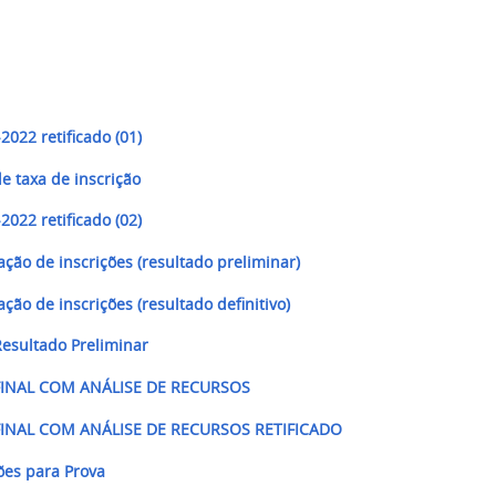
-2022 retificado (01)
e taxa de inscrição
-2022 retificado (02)
ção de inscrições (resultado preliminar)
ão de inscrições (resultado definitivo)
Resultado Preliminar
 FINAL COM ANÁLISE DE RECURSOS
 FINAL COM ANÁLISE DE RECURSOS RETIFICADO
ões para Prova