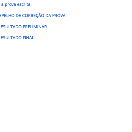
 a prova escrita
 ESPELHO DE CORREÇÃO DA PROVA
 RESULTADO PRELIMINAR
 RESULTADO FINAL