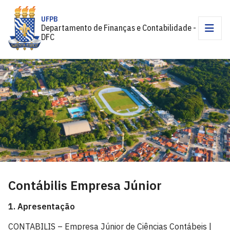
UFPB
Departamento de Finanças e Contabilidade -
DFC
Contábilis Empresa Júnior
1. Apresentação
CONTABILIS – Empresa Júnior de Ciências Contábeis |