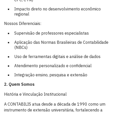
Impacto direto no desenvolvimento econômico
regional
Nossos Diferenciais:
Supervisão de professores especialistas
Aplicação das Normas Brasileiras de Contabilidade
(NBCs)
Uso de ferramentas digitais e análise de dados
Atendimento personalizado e confidencial
Integração ensino, pesquisa e extensão
2. Quem Somos
História e Vinculação Institucional
A CONTABILIS atua desde a década de 1990 como um
instrumento de extensão universitária, fortalecendo a