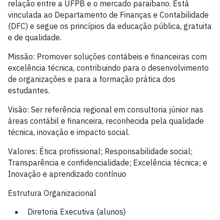
relação entre a UFPB e o mercado paraibano. Está
vinculada ao Departamento de Finanças e Contabilidade
(DFC) e segue os princípios da educação pública, gratuita
e de qualidade.
Missão: Promover soluções contábeis e financeiras com
excelência técnica, contribuindo para o desenvolvimento
de organizações e para a formação prática dos
estudantes.
Visão: Ser referência regional em consultoria júnior nas
áreas contábil e financeira, reconhecida pela qualidade
técnica, inovação e impacto social.
Valores: Ética profissional; Responsabilidade social;
Transparência e confidencialidade; Excelência técnica; e
Inovação e aprendizado contínuo
Estrutura Organizacional
Diretoria Executiva (alunos)