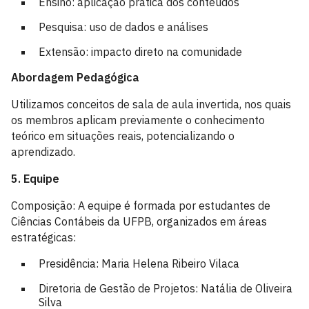
Ensino: aplicação prática dos conteúdos
Pesquisa: uso de dados e análises
Extensão: impacto direto na comunidade
Abordagem Pedagógica
Utilizamos conceitos de sala de aula invertida, nos quais
os membros aplicam previamente o conhecimento
teórico em situações reais, potencializando o
aprendizado.
5. Equipe
Composição: A equipe é formada por estudantes de
Ciências Contábeis da UFPB, organizados em áreas
estratégicas:
Presidência: Maria Helena Ribeiro Vilaca
Diretoria de Gestão de Projetos: Natália de Oliveira
Silva