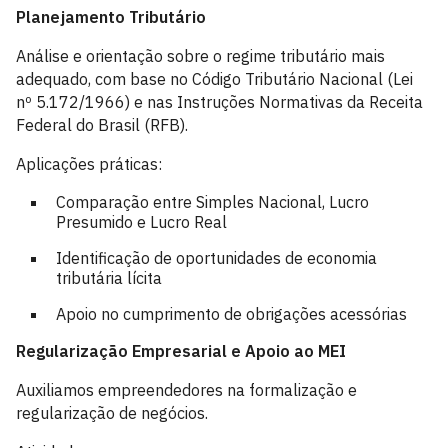
Planejamento Tributário
Análise e orientação sobre o regime tributário mais
adequado, com base no Código Tributário Nacional (Lei
nº 5.172/1966) e nas Instruções Normativas da Receita
Federal do Brasil (RFB).
Aplicações práticas:
Comparação entre Simples Nacional, Lucro
Presumido e Lucro Real
Identificação de oportunidades de economia
tributária lícita
Apoio no cumprimento de obrigações acessórias
Regularização Empresarial e Apoio ao MEI
Auxiliamos empreendedores na formalização e
regularização de negócios.