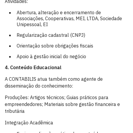
Atividades:
Abertura, alteração e encerramento de
Associações, Cooperativas, MEI, LTDA, Sociedade
Unipessoal, EI
Regularização cadastral (CNPJ)
Orientação sobre obrigações fiscais
Apoio à gestão inicial do negócio
4. Conteúdo Educacional
A CONTABILIS atua também como agente de
disseminação do conhecimento:
Produções: Artigos técnicos; Guias práticos para
empreendedores; Materiais sobre gestão financeira e
tributária
Integração Acadêmica