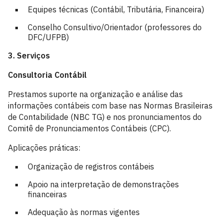
Equipes técnicas (Contábil, Tributária, Financeira)
Conselho Consultivo/Orientador (professores do
DFC/UFPB)
3. Serviços
Consultoria Contábil
Prestamos suporte na organização e análise das
informações contábeis com base nas Normas Brasileiras
de Contabilidade (NBC TG) e nos pronunciamentos do
Comitê de Pronunciamentos Contábeis (CPC).
Aplicações práticas:
Organização de registros contábeis
Apoio na interpretação de demonstrações
financeiras
Adequação às normas vigentes