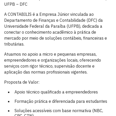
UFPB – DFC
A CONTABILIS é a Empresa Júnior vinculada ao
Departamento de Finanças e Contabilidade (DFC) da
Universidade Federal da Paraíba (UFPB), dedicada a
conectar o conhecimento acadêmico à prática de
mercado por meio de soluções contábeis, financeiras e
tributárias.
Atuamos no apoio a micro e pequenas empresas,
empreendedores e organizações locais, oferecendo
serviços com rigor técnico, supervisão docente e
aplicação das normas profissionais vigentes.
Proposta de Valor:
Apoio técnico qualificado a empreendedores
Formação prática e diferenciada para estudantes
Soluções acessíveis com base normativa (NBC,
CPC, CTN)