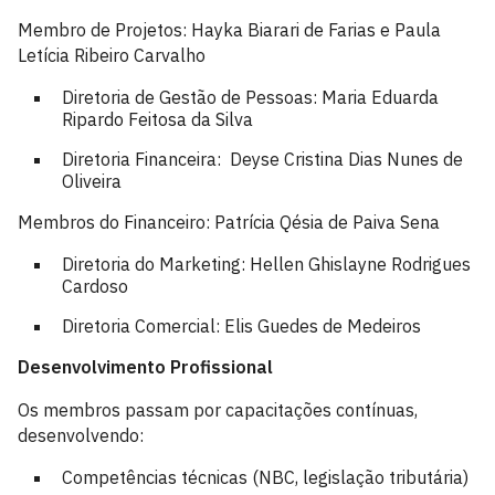
Membro de Projetos: Hayka Biarari de Farias e Paula
Letícia Ribeiro Carvalho
Diretoria de Gestão de Pessoas: Maria Eduarda
Ripardo Feitosa da Silva
Diretoria Financeira: Deyse Cristina Dias Nunes de
Oliveira
Membros do Financeiro: Patrícia Qésia de Paiva Sena
Diretoria do Marketing: Hellen Ghislayne Rodrigues
Cardoso
Diretoria Comercial: Elis Guedes de Medeiros
Desenvolvimento Profissional
Os membros passam por capacitações contínuas,
desenvolvendo:
Competências técnicas (NBC, legislação tributária)