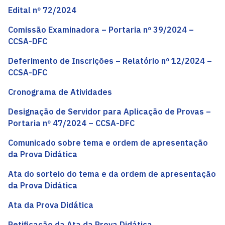
Edital nº 72/2024
Comissão Examinadora – Portaria nº 39/2024 –
CCSA-DFC
Deferimento de Inscrições – Relatório nº 12/2024 –
CCSA-DFC
Cronograma de Atividades
Designação de Servidor para Aplicação de Provas –
Portaria nº 47/2024 – CCSA-DFC
Comunicado sobre tema e ordem de apresentação
da Prova Didática
Ata do sorteio do tema e da ordem de apresentação
da Prova Didática
Ata da Prova Didática
Retificação da Ata da Prova Didática