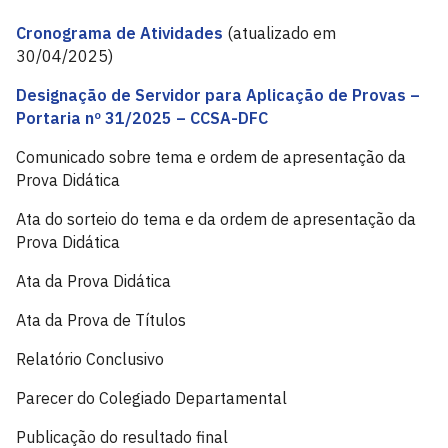
Cronograma de Atividades
(atualizado em
30/04/2025)
Designação de Servidor para Aplicação de Provas –
Portaria nº 31/2025 – CCSA-DFC
Comunicado sobre tema e ordem de apresentação da
Prova Didática
Ata do sorteio do tema e da ordem de apresentação da
Prova Didática
Ata da Prova Didática
Ata da Prova de Títulos
Relatório Conclusivo
Parecer do Colegiado Departamental
Publicação do resultado final