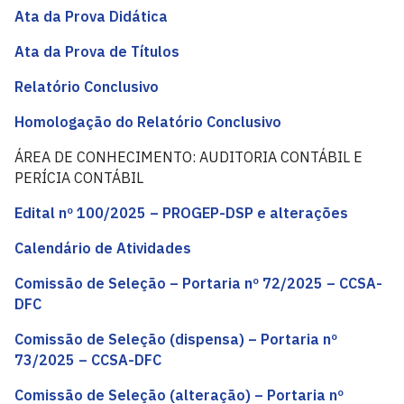
Ata da Prova Didática
Ata da Prova de Títulos
Relatório Conclusivo
Homologação do Relatório Conclusivo
ÁREA DE CONHECIMENTO: AUDITORIA CONTÁBIL E
PERÍCIA CONTÁBIL
Edital nº 100/2025 – PROGEP-DSP e alterações
Calendário de Atividades
Comissão de Seleção – Portaria nº 72/2025 – CCSA-
DFC
Comissão de Seleção (dispensa) – Portaria nº
73/2025 – CCSA-DFC
Comissão de Seleção (alteração) – Portaria nº