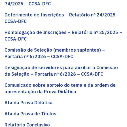
74/2025 – CCSA-DFC
Deferimento de Inscrições – Relatório nº 24/2025 –
CCSA-DFC
Homologação de Inscrições – Relatório nº 25/2025 –
CCSA-DFC
Comissão de Seleção (membros suplentes) –
Portaria nº 5/2026 – CCSA-DFC
Designação de servidores para auxiliar a Comissão
de Seleção – Portaria nº 6/2026 – CCSA-DFC
Comunicado sobre sorteio do tema e da ordem de
apresentação da Prova Didática
Ata da Prova Didática
Ata da Prova de Títulos
Relatório Conclusivo