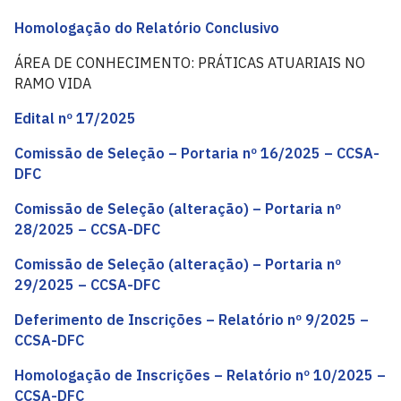
Homologação do Relatório Conclusivo
ÁREA DE CONHECIMENTO: PRÁTICAS ATUARIAIS NO
RAMO VIDA
Edital nº 17/2025
Comissão de Seleção – Portaria nº 16/2025 – CCSA-
DFC
Comissão de Seleção (alteração) – Portaria nº
28/2025 – CCSA-DFC
Comissão de Seleção (alteração) – Portaria nº
29/2025 – CCSA-DFC
Deferimento de Inscrições – Relatório nº 9/2025 –
CCSA-DFC
Homologação de Inscrições – Relatório nº 10/2025 –
CCSA-DFC