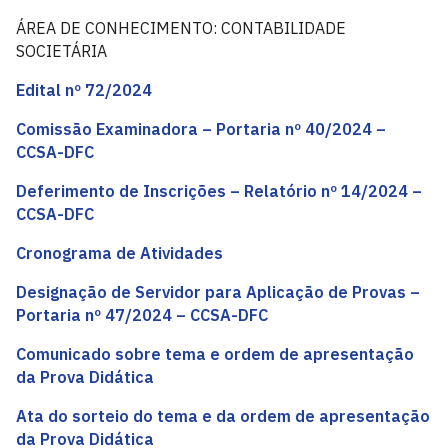
ÁREA DE CONHECIMENTO: CONTABILIDADE
SOCIETÁRIA
Edital nº 72/2024
Comissão Examinadora – Portaria nº 40/2024 –
CCSA-DFC
Deferimento de Inscrições – Relatório nº 14/2024 –
CCSA-DFC
Cronograma de Atividades
Designação de Servidor para Aplicação de Provas –
Portaria nº 47/2024 – CCSA-DFC
Comunicado sobre tema e ordem de apresentação
da Prova Didática
Ata do sorteio do tema e da ordem de apresentação
da Prova Didática