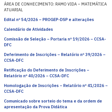
ÁREA DE CONHECIMENTO: RAMO VIDA – MATEMÁTICA
ATUARIAL
Edital nº 54/2026 – PROGEP-DSP e alterações
Calendário de Atividades
Comissão de Seleção – Portaria nº 19/2026 – CCSA-
DFC
Deferimento de Inscrições – Relatório nº 39/2026 –
CCSA-DFC
Retificação do Deferimento de Inscrições –
Relatório nº 40/2026 – CCSA-DFC
Homologação de Inscrições – Relatório nº 41/2026 –
CCSA-DFC
Comunicado sobre sorteio do tema e da ordem de
apresentação da Prova Didática