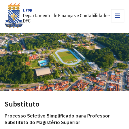
UFPB
Departamento de Finanças e Contabilidade -
DFC
Substituto
Processo Seletivo Simplificado para Professor
Substituto do Magistério Superior