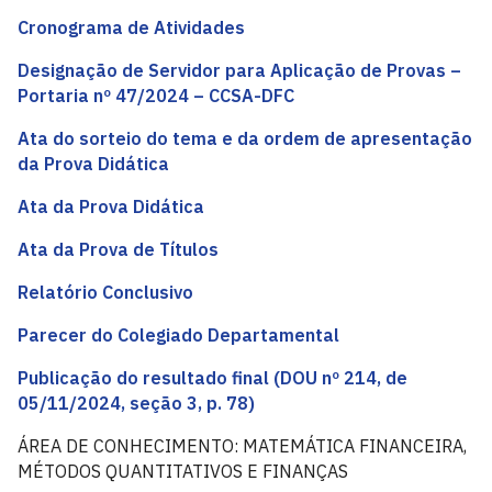
Cronograma de Atividades
Designação de Servidor para Aplicação de Provas –
Portaria nº 47/2024 – CCSA-DFC
Ata do sorteio do tema e da ordem de apresentação
da Prova Didática
Ata da Prova Didática
Ata da Prova de Títulos
Relatório Conclusivo
Parecer do Colegiado Departamental
Publicação do resultado final (DOU nº 214, de
05/11/2024, seção 3, p. 78)
ÁREA DE CONHECIMENTO: MATEMÁTICA FINANCEIRA,
MÉTODOS QUANTITATIVOS E FINANÇAS