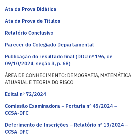
Ata da Prova Didática
Ata da Prova de Títulos
Relatório Conclusivo
Parecer do Colegiado Departamental
Publicação do resultado final (DOU nº 196, de
09/10/2024, seção 3, p. 68)
ÁREA DE CONHECIMENTO: DEMOGRAFIA, MATEMÁTICA
ATUARIAL E TEORIA DO RISCO
Edital nº 72/2024
Comissão Examinadora – Portaria nº 45/2024 –
CCSA-DFC
Deferimento de Inscrições – Relatório nº 13/2024 –
CCSA-DFC