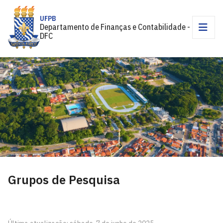
UFPB
Departamento de Finanças e Contabilidade -
DFC
Grupos de Pesquisa