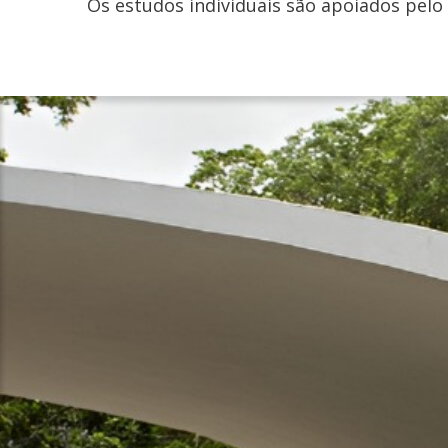
Os estudos individuais são apoiados pelo 