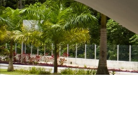
Especialização em Gestão Pú