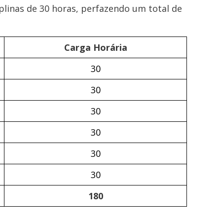
linas de 30 horas, perfazendo um total de
Carga Horária
30
30
30
30
30
30
180