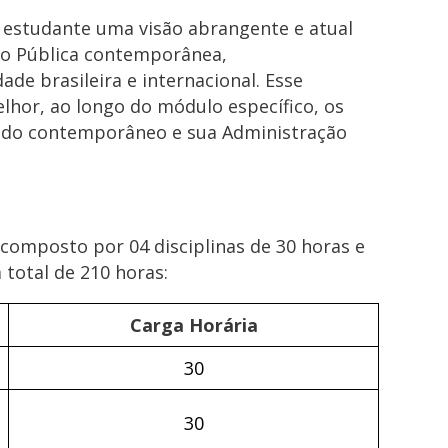
o estudante uma visão abrangente e atual
ão Pública contemporânea,
ade brasileira e internacional. Esse
lhor, ao longo do módulo específico, os
ado contemporâneo e sua Administração
composto por 04 disciplinas de 30 horas e
 total de 210 horas:
Carga Horária
30
30