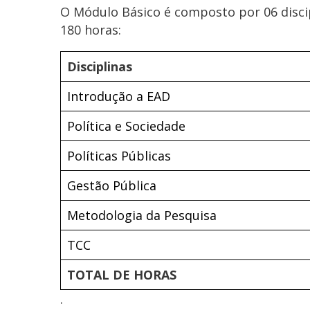
O Módulo Básico é composto por 06 discip
180 horas:
Disciplinas
Introdução a EAD
Política e Sociedade
Políticas Públicas
Gestão Pública
Metodologia da Pesquisa
TCC
TOTAL DE HORAS
.