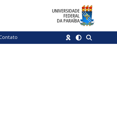
UNIVERSIDADE
FEDERAL
DA PARAÍBA
Contato