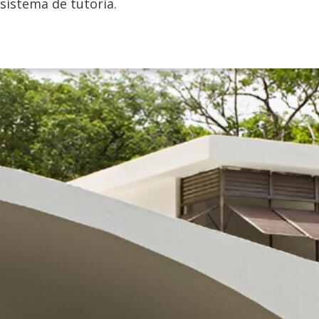
sistema de tutoria.