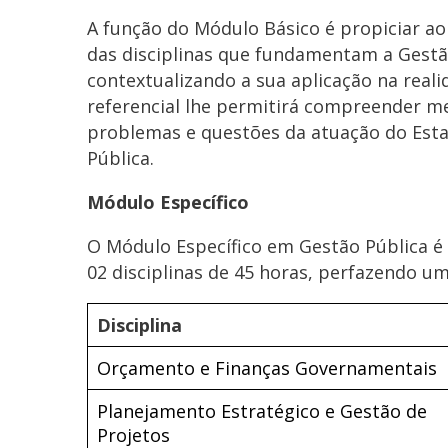
A função do Módulo Básico é propiciar a
das disciplinas que fundamentam a Gest
contextualizando a sua aplicação na realid
referencial lhe permitirá compreender me
problemas e questões da atuação do Est
Pública.
Módulo Específico
O Módulo Específico em Gestão Pública é 
02 disciplinas de 45 horas, perfazendo um
Disciplina
Orçamento e Finanças Governamentais
Planejamento Estratégico e Gestão de
Projetos