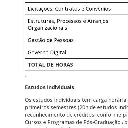
Licitações, Contratos e Convênios
Estruturas, Processos e Arranjos
Organizacionais
Gestão de Pessoas
Governo Digital
TOTAL DE HORAS
.
Estudos Individuais
Os estudos individuais têm carga horária 
primeiros semestres (20h de estudos indi
reconhecimento de créditos, conforme pre
Cursos e Programas de Pós-Graduação
La