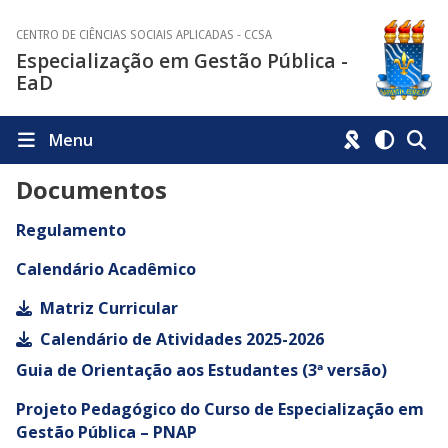
CENTRO DE CIÊNCIAS SOCIAIS APLICADAS - CCSA
Especialização em Gestão Pública -
EaD
Menu
Documentos
Regulamento
Calendário Acadêmico
Matriz Curricular
Calendário de Atividades 2025-2026
Guia de Orientação aos Estudantes (3ª versão)
Projeto Pedagógico do Curso de Especialização em
Gestão Pública – PNAP