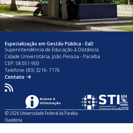
Especialização em Gestão Pública - EaD
Superintendência de Educação à Distância
Cidade Universitária, João Pessoa - Paraíba
CEP: 58.051-900
Telefone: (83) 3216- 7176
Contato
Acesso à
Informação
© 2026 Universidade Federal da Paraíba.
Ouvidoria
Acesso à Informação