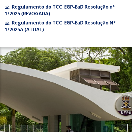
Regulamento do TCC_EGP-EaD Resolução nº
1/2025 (REVOGADA)
Regulamento do TCC_EGP-EaD Resolução Nº
1/2025A (ATUAL)