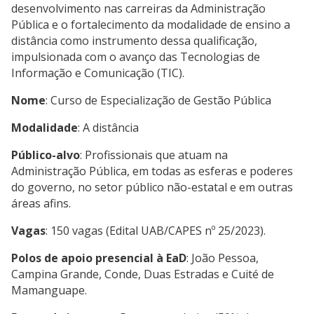
desenvolvimento nas carreiras da Administração
Pública e o fortalecimento da modalidade de ensino a
distância como instrumento dessa qualificação,
impulsionada com o avanço das Tecnologias de
Informação e Comunicação (TIC).
Nome
: Curso de Especialização de Gestão Pública
Modalidade
: A distância
Público-alvo
: Profissionais que atuam na
Administração Pública, em todas as esferas e poderes
do governo, no setor público não-estatal e em outras
áreas afins.
Vagas
: 150 vagas (Edital UAB/CAPES nº 25/2023).
Polos de apoio presencial à EaD
: João Pessoa,
Campina Grande, Conde, Duas Estradas e Cuité de
Mamanguape.