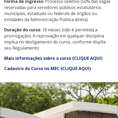
Forma de ingresso
: Processo seletivo (50% das vagas
reservadas para servidores públicos estatutários
municipais, estaduais ou federais de órgãos ou
entidades da Administração Pública direta).
Duração do curso
: 18 meses (não é permitida a
prorrogação). A reprovação em qualquer disciplina
implica no desligamento do curso, conforme dispõe
seu Regulamento.
Mais informações sobre o curso (CLIQUE AQUI)
Cadastro do Curso no MEC (CLIQUE AQUI)