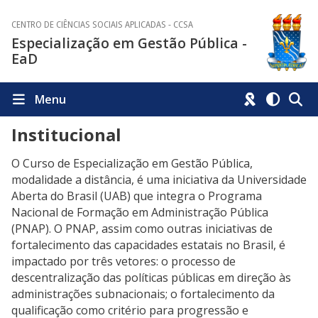
CENTRO DE CIÊNCIAS SOCIAIS APLICADAS - CCSA
Especialização em Gestão Pública -
EaD
Menu
Institucional
O Curso de Especialização em Gestão Pública,
modalidade a distância, é uma iniciativa da Universidade
Aberta do Brasil (UAB) que integra o Programa
Nacional de Formação em Administração Pública
(PNAP). O PNAP, assim como outras iniciativas de
fortalecimento das capacidades estatais no Brasil, é
impactado por três vetores: o processo de
descentralização das políticas públicas em direção às
administrações subnacionais; o fortalecimento da
qualificação como critério para progressão e