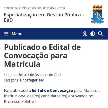
CENTRO DE CIÊNCIAS SOCIAIS APLICADAS - CCSA
Especialização em Gestão Pública -
EaD
Menu
Publicado o Edital de
Convocação para
Matrícula
segunda-feira, 3 de fevereiro de 2025
Categoria:
Uncategorized
Foi publicado o
Edital de Convocação
para Matrícula
Institucional das(os) candidatas(os) aprovados no
Processo Seletivo.