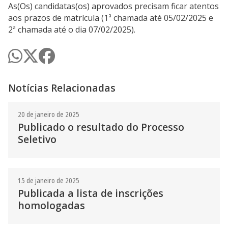
As(Os) candidatas(os) aprovados precisam ficar atentos
aos prazos de matrícula (1ª chamada até 05/02/2025 e
2ª chamada até o dia 07/02/2025).
Notícias Relacionadas
20 de janeiro de 2025
Publicado o resultado do Processo
Seletivo
15 de janeiro de 2025
Publicada a lista de inscrições
homologadas