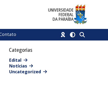
UNIVERSIDADE
FEDERAL
DA PARAÍBA
Contato
Categorias
Edital
Notícias
Uncategorized