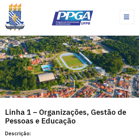
Linha 1 – Organizações, Gestão de
Pessoas e Educação
Descrição: