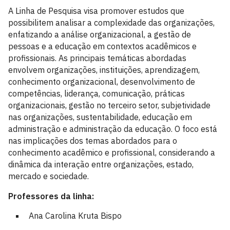
A Linha de Pesquisa visa promover estudos que
possibilitem analisar a complexidade das organizações,
enfatizando a análise organizacional, a gestão de
pessoas e a educação em contextos acadêmicos e
profissionais. As principais temáticas abordadas
envolvem organizações, instituições, aprendizagem,
conhecimento organizacional, desenvolvimento de
competências, liderança, comunicação, práticas
organizacionais, gestão no terceiro setor, subjetividade
nas organizações, sustentabilidade, educação em
administração e administração da educação. O foco está
nas implicações dos temas abordados para o
conhecimento acadêmico e profissional, considerando a
dinâmica da interação entre organizações, estado,
mercado e sociedade.
Professores da linha:
Ana Carolina Kruta Bispo