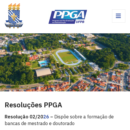
Resoluções PPGA
Resolução 02/20
26
–
Dispõe sobre a formação de
bancas de mestrado e doutorado