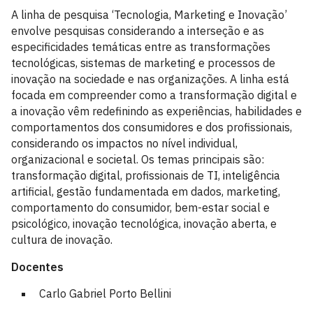
A linha de pesquisa ‘Tecnologia, Marketing e Inovação’
envolve pesquisas considerando a interseção e as
especificidades temáticas entre as transformações
tecnológicas, sistemas de marketing e processos de
inovação na sociedade e nas organizações. A linha está
focada em compreender como a transformação digital e
a inovação vêm redefinindo as experiências, habilidades e
comportamentos dos consumidores e dos profissionais,
considerando os impactos no nível individual,
organizacional e societal. Os temas principais são:
transformação digital, profissionais de TI, inteligência
artificial, gestão fundamentada em dados, marketing,
comportamento do consumidor, bem-estar social e
psicológico, inovação tecnológica, inovação aberta, e
cultura de inovação.
Docentes
Carlo Gabriel Porto Bellini