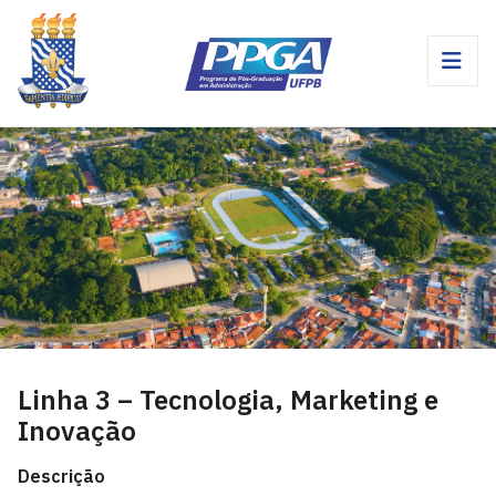
Linha 3 – Tecnologia, Marketing e
Inovação
Descrição