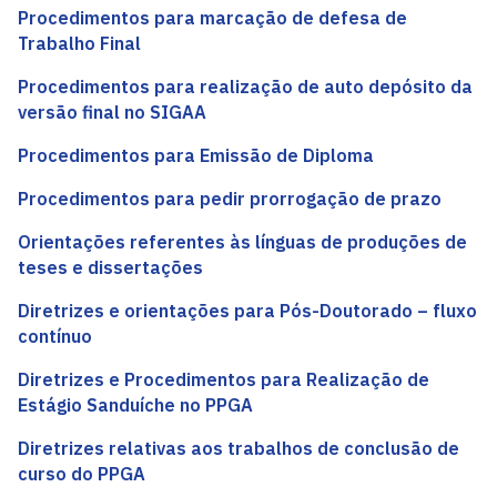
Procedimentos para marcação de defesa de
Trabalho Final
Procedimentos para realização de auto depósito da
versão final no SIGAA
Procedimentos para Emissão de Diploma
Procedimentos para pedir prorrogação de prazo
Orientações referentes às línguas de produções de
teses e dissertações
Diretrizes e orientações para Pós-Doutorado – fluxo
contínuo
Diretrizes e Procedimentos para Realização de
Estágio Sanduíche no PPGA
Diretrizes relativas aos trabalhos de conclusão de
curso do PPGA