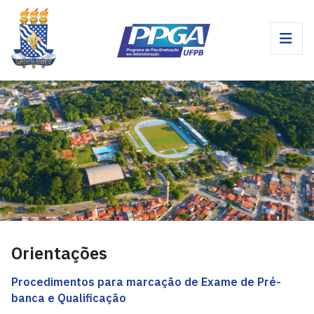
Orientações
Procedimentos para marcação de Exame de Pré-
banca e Qualificação