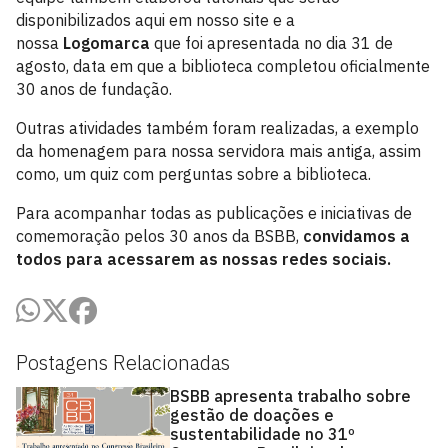
disponibilizados aqui em nosso site e a
nossa
Logomarca
que foi apresentada no dia 31 de
agosto, data em que a biblioteca completou oficialmente
30 anos de fundação.
Outras atividades também foram realizadas, a exemplo
da homenagem para nossa servidora mais antiga, assim
como, um quiz com perguntas sobre a biblioteca.
Para acompanhar todas as publicações e iniciativas de
comemoração pelos 30 anos da BSBB,
convidamos a
todos para acessarem as nossas redes sociais.
Postagens Relacionadas
BSBB apresenta trabalho sobre
gestão de doações e
sustentabilidade no 31º