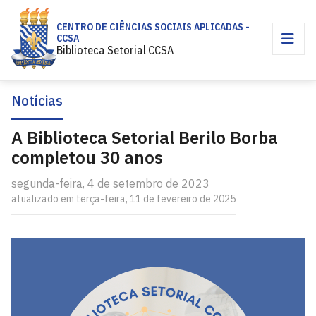
CENTRO DE CIÊNCIAS SOCIAIS APLICADAS -
CCSA
Biblioteca Setorial CCSA
Notícias
A Biblioteca Setorial Berilo Borba
completou 30 anos
segunda-feira, 4 de setembro de 2023
atualizado em terça-feira, 11 de fevereiro de 2025