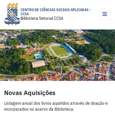
CENTRO DE CIÊNCIAS SOCIAIS APLICADAS -
CCSA
Biblioteca Setorial CCSA
Novas Aquisições
Listagem anual dos livros aquiridos através de doação e
incorparados no acervo da Biblioteca.