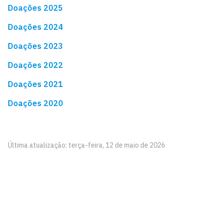
Doações 2025
Doações 2024
Doações 2023
Doações 2022
Doações 2021
Doações 2020
Última atualização: terça-feira, 12 de maio de 2026
Biblioteca Setorial CCSA