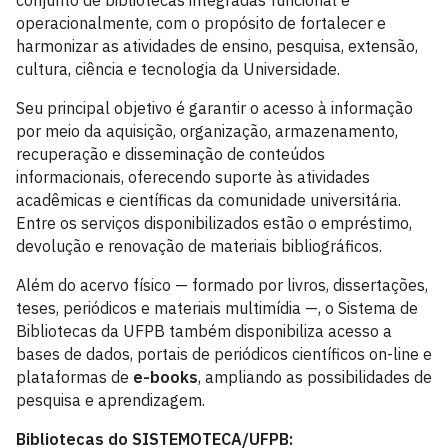
conjunto de bibliotecas integradas funcional e
operacionalmente, com o propósito de fortalecer e
harmonizar as atividades de ensino, pesquisa, extensão,
cultura, ciência e tecnologia da Universidade.
Seu principal objetivo é garantir o acesso à informação
por meio da aquisição, organização, armazenamento,
recuperação e disseminação de conteúdos
informacionais, oferecendo suporte às atividades
acadêmicas e científicas da comunidade universitária.
Entre os serviços disponibilizados estão o empréstimo,
devolução e renovação de materiais bibliográficos.
Além do acervo físico — formado por livros, dissertações,
teses, periódicos e materiais multimídia —, o Sistema de
Bibliotecas da UFPB também disponibiliza acesso a
bases de dados, portais de periódicos científicos on-line e
plataformas de
e-books
, ampliando as possibilidades de
pesquisa e aprendizagem.
Bibliotecas do SISTEMOTECA/UFPB: