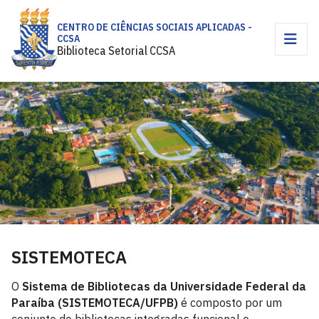
CENTRO DE CIÊNCIAS SOCIAIS APLICADAS -
CCSA
Biblioteca Setorial CCSA
SISTEMOTECA
O
Sistema de Bibliotecas da Universidade Federal da
Paraíba (SISTEMOTECA/UFPB)
é composto por um