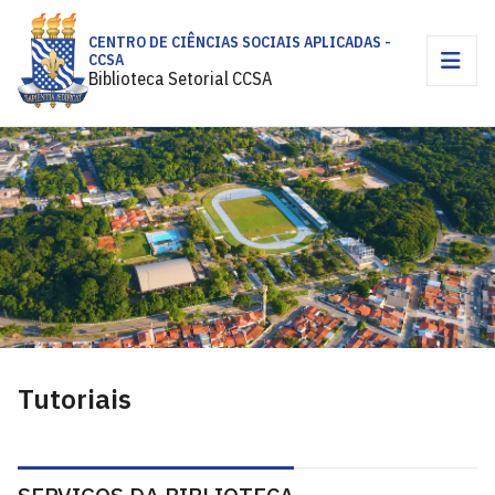
CENTRO DE CIÊNCIAS SOCIAIS APLICADAS -
CCSA
Biblioteca Setorial CCSA
Tutoriais