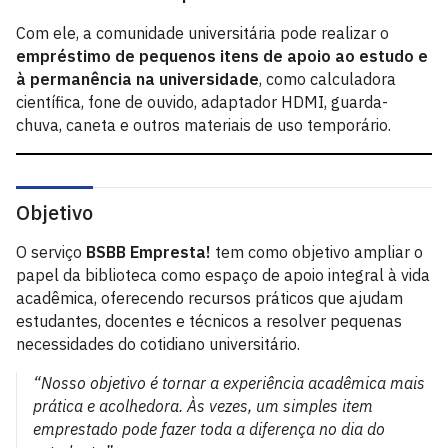
Com ele, a comunidade universitária pode realizar o
empréstimo de pequenos itens de apoio ao estudo e
à permanência na universidade
, como calculadora
científica, fone de ouvido, adaptador HDMI, guarda-
chuva, caneta e outros materiais de uso temporário.
Objetivo
O serviço
BSBB Empresta!
tem como objetivo ampliar o
papel da biblioteca como espaço de apoio integral à vida
acadêmica, oferecendo recursos práticos que ajudam
estudantes, docentes e técnicos a resolver pequenas
necessidades do cotidiano universitário.
“Nosso objetivo é tornar a experiência acadêmica mais
prática e acolhedora. Às vezes, um simples item
emprestado pode fazer toda a diferença no dia do