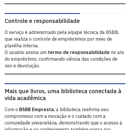
Controle e responsabilidade
O serviço é administrado pela equipe técnica da BSBB,
que realiza o controle de empréstimos por meio de
planilha interna.
O usuário assina um
termo de responsabilidade
no ato
do empréstimo, confirmando ciência das condições de
uso e devolução.
Mais que livros, uma biblioteca conectada à
vida acadêmica
Com o
BSBB Empresta
, a biblioteca reafirma seu
compromisso com a inovação e o cuidado com a
comunidade universitária, demonstrando que o acesso à
informação e ao conhecimento também passa por