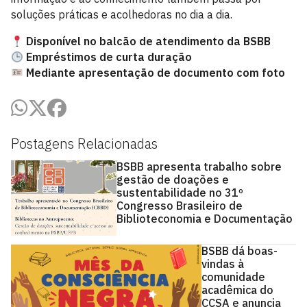
soluções práticas e acolhedoras no dia a dia.
Disponível no balcão de atendimento da BSBB
Empréstimos de curta duração
Mediante apresentação de documento com foto
Postagens Relacionadas
BSBB apresenta trabalho sobre
gestão de doações e
sustentabilidade no 31º
Congresso Brasileiro de
Biblioteconomia e Documentação
BSBB dá boas-
vindas à
comunidade
acadêmica do
CCSA e anuncia