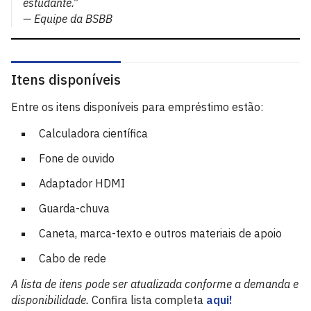
estudante.”
—
Equipe da BSBB
Itens disponíveis
Entre os itens disponíveis para empréstimo estão:
Calculadora científica
Fone de ouvido
Adaptador HDMI
Guarda-chuva
Caneta, marca-texto e outros materiais de apoio
Cabo de rede
A lista de itens pode ser atualizada conforme a demanda e
disponibilidade.
Confira lista completa
aqui!