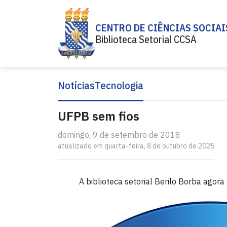
CENTRO DE CIÊNCIAS SOCIAI
Biblioteca Setorial CCSA
Notícias
Tecnologia
UFPB sem fios
domingo, 9 de setembro de 2018
atualizado em quarta-feira, 8 de outubro de 2025
A biblioteca setorial Berilo Borba agora