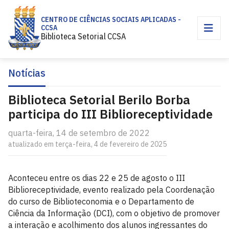
CENTRO DE CIÊNCIAS SOCIAIS APLICADAS -
CCSA
Biblioteca Setorial CCSA
Notícias
Biblioteca Setorial Berilo Borba
participa do III Biblioreceptividade
quarta-feira, 14 de setembro de 2022
atualizado em terça-feira, 4 de fevereiro de 2025
Aconteceu entre os dias 22 e 25 de agosto o III
Biblioreceptividade, evento realizado pela Coordenação
do curso de Biblioteconomia e o Departamento de
Ciência da Informação (DCI), com o objetivo de promover
a interação e acolhimento dos alunos ingressantes do