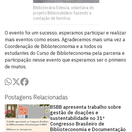
Bibliotecária Edeuza, voluntária do
projeto Bibliosolidário fazendo a
contação de história.
O evento foi um sucesso, esperamos participar e realizar
mais eventos como esses. Agradecemos mais uma vez a
Coordenação de Biblioteconomia e a todos os
estudantes do Curso de Biblioteconomia pela parceria e
participação nesse evento que esperamos ser o primeiro
de muitos.
Postagens Relacionadas
BSBB apresenta trabalho sobre
gestão de doações e
sustentabilidade no 31º
Congresso Brasileiro de
Biblioteconomia e Documentação