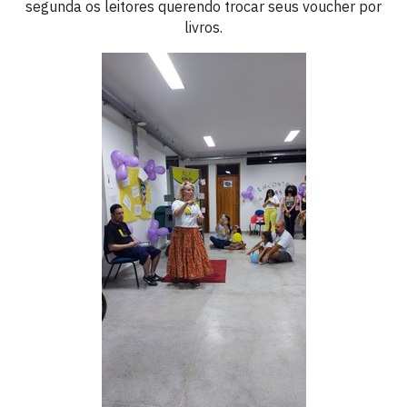
segunda os leitores querendo trocar seus voucher por
livros.