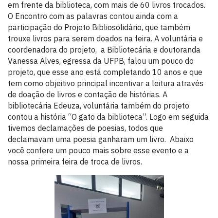
em frente da biblioteca, com mais de 60 livros trocados.
O Encontro com as palavras contou ainda com a
participação do Projeto Bibliosolidário, que também
trouxe livros para serem doados na feira. A voluntária e
coordenadora do projeto, a Bibliotecária e doutoranda
Vanessa Alves, egressa da UFPB, falou um pouco do
projeto, que esse ano está completando 10 anos e que
tem como objeitivo principal incentivar a leitura através
de doação de livros e contação de histórias. A
bibliotecária Edeuza, voluntária também do projeto
contou a história “O gato da biblioteca”. Logo em seguida
tivemos declamações de poesias, todos que
declamavam uma poesia ganharam um livro. Abaixo
você confere um pouco mais sobre esse evento e a
nossa primeira feira de troca de livros.