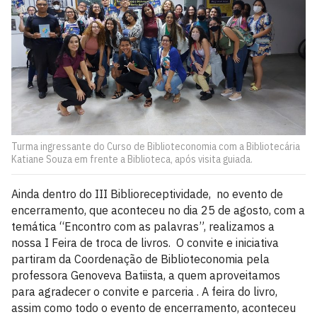
Turma ingressante do Curso de Biblioteconomia com a Bibliotecária
Katiane Souza em frente a Biblioteca, após visita guiada.
Ainda dentro do III Biblioreceptividade, no evento de
encerramento, que aconteceu no dia 25 de agosto, com a
temática “Encontro com as palavras”, realizamos a
nossa I Feira de troca de livros. O convite e iniciativa
partiram da Coordenação de Biblioteconomia pela
professora Genoveva Batiista, a quem aproveitamos
para agradecer o convite e parceria . A feira do livro,
assim como todo o evento de encerramento, aconteceu