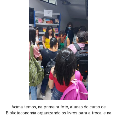
Acima temos, na primeira foto, alunas do curso de
Biblioteconomia organizando os livros para a troca, e na