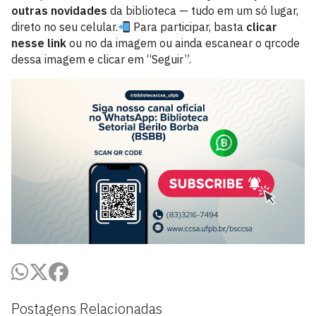
outras novidades
da biblioteca — tudo em um só lugar,
direto no seu celular.
Para participar, basta
clicar
nesse link
ou no da imagem ou ainda escanear o qrcode
dessa imagem e clicar em “Seguir”.
Postagens Relacionadas