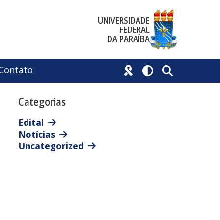
UNIVERSIDADE
FEDERAL
DA PARAÍBA
Contato
Categorias
Edital
Notícias
Uncategorized