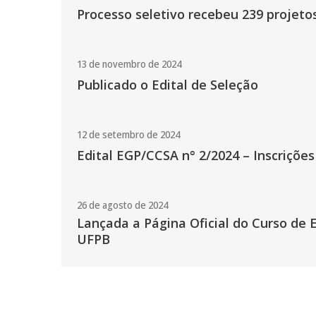
Processo seletivo recebeu 239 projeto
13 de novembro de 2024
Publicado o Edital de Seleção
12 de setembro de 2024
Edital EGP/CCSA n° 2/2024 – Inscriçõ
26 de agosto de 2024
Lançada a Página Oficial do Curso de 
UFPB