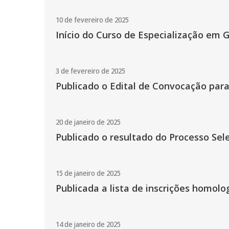
10 de fevereiro de 2025
Início do Curso de Especialização em 
3 de fevereiro de 2025
Publicado o Edital de Convocação para
20 de janeiro de 2025
Publicado o resultado do Processo Sel
15 de janeiro de 2025
Publicada a lista de inscrições homol
14 de janeiro de 2025