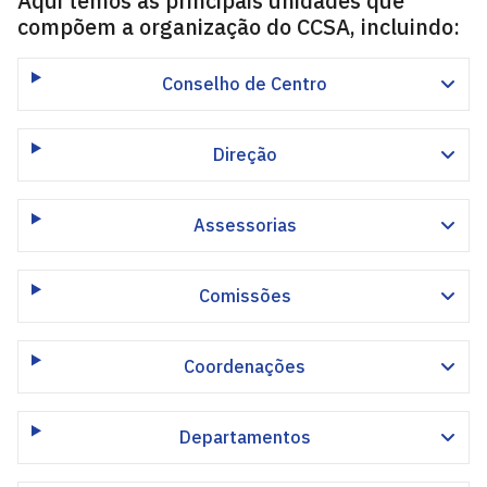
Aqui temos as principais unidades que
compõem a organização do CCSA, incluindo:
Conselho de Centro
Direção
Assessorias
Comissões
Coordenações
Departamentos