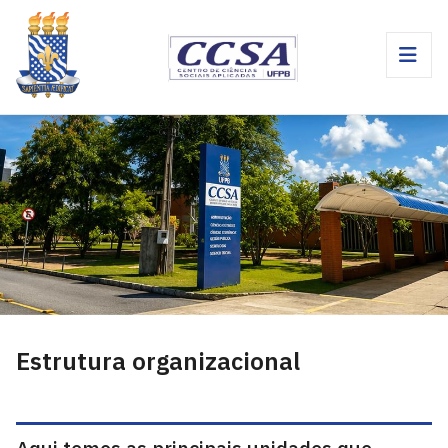
Estrutura organizacional