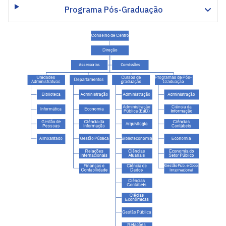
Programa Pós-Graduação