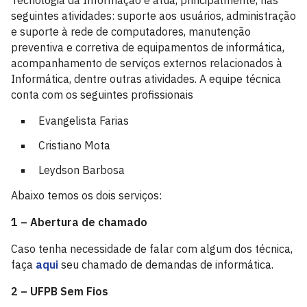
Tecnologia da Informação e atua, principalmente, nas
seguintes atividades: suporte aos usuários, administração
e suporte à rede de computadores, manutenção
preventiva e corretiva de equipamentos de informática,
acompanhamento de serviços externos relacionados à
Informática, dentre outras atividades. A equipe técnica
conta com os seguintes profissionais
Evangelista Farias
Cristiano Mota
Leydson Barbosa
Abaixo temos os dois serviços:
1 – Abertura de chamado
Caso tenha necessidade de falar com algum dos técnica,
faça
aqui
seu chamado de demandas de informática.
2 – UFPB Sem Fios