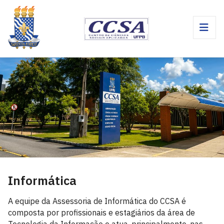
Informática
A equipe da Assessoria de Informática do CCSA é
composta por profissionais e estagiários da área de