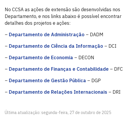
No CCSA as ações de extensão são desenvolvidas nos
Departamento, e nos links abaixo é possível encontrar
detalhes dos projetos e ações:
–
Departamento de Administração
– DADM
–
Departamento de Ciência da Informação
– DCI
–
Departamento de Economia
– DECON
–
Departamento de Finanças e Contabilidade
– DFC
–
Departamento de Gestão Pública
– DGP
–
Departamento de Relações Internacionais
– DRI
Última atualização: segunda-feira, 27 de outubro de 2025