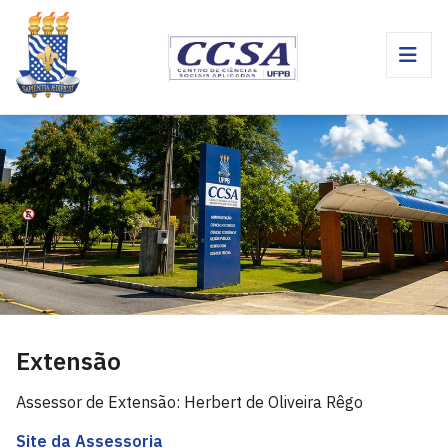
Extensão
Assessor de Extensão: Herbert de Oliveira Rêgo
Site da Assessoria