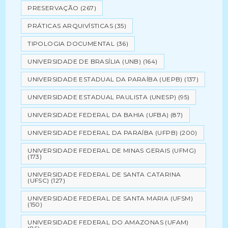
PRESERVAÇÃO
(267)
PRÁTICAS ARQUIVÍSTICAS
(35)
TIPOLOGIA DOCUMENTAL
(36)
UNIVERSIDADE DE BRASÍLIA (UNB)
(164)
UNIVERSIDADE ESTADUAL DA PARAÍBA (UEPB)
(137)
UNIVERSIDADE ESTADUAL PAULISTA (UNESP)
(95)
UNIVERSIDADE FEDERAL DA BAHIA (UFBA)
(87)
UNIVERSIDADE FEDERAL DA PARAÍBA (UFPB)
(200)
UNIVERSIDADE FEDERAL DE MINAS GERAIS (UFMG)
(173)
UNIVERSIDADE FEDERAL DE SANTA CATARINA
(UFSC)
(127)
UNIVERSIDADE FEDERAL DE SANTA MARIA (UFSM)
(150)
UNIVERSIDADE FEDERAL DO AMAZONAS (UFAM)