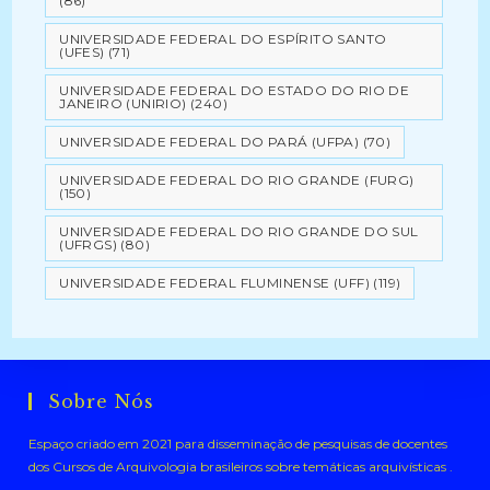
(86)
UNIVERSIDADE FEDERAL DO ESPÍRITO SANTO
(UFES)
(71)
UNIVERSIDADE FEDERAL DO ESTADO DO RIO DE
JANEIRO (UNIRIO)
(240)
UNIVERSIDADE FEDERAL DO PARÁ (UFPA)
(70)
UNIVERSIDADE FEDERAL DO RIO GRANDE (FURG)
(150)
UNIVERSIDADE FEDERAL DO RIO GRANDE DO SUL
(UFRGS)
(80)
UNIVERSIDADE FEDERAL FLUMINENSE (UFF)
(119)
Sobre Nós
Espaço criado em 2021 para disseminação de pesquisas de docentes
dos Cursos de Arquivologia brasileiros sobre temáticas arquivísticas .