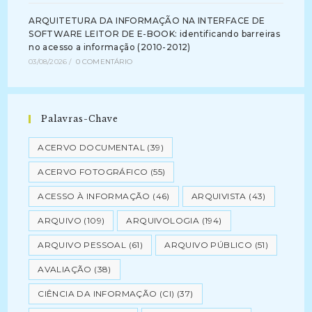
ARQUITETURA DA INFORMAÇÃO NA INTERFACE DE
SOFTWARE LEITOR DE E-BOOK: identificando barreiras
no acesso a informação (2010-2012)
03/08/2026
/
0 COMENTÁRIO
Palavras-Chave
ACERVO DOCUMENTAL
(39)
ACERVO FOTOGRÁFICO
(55)
ACESSO À INFORMAÇÃO
(46)
ARQUIVISTA
(43)
ARQUIVO
(109)
ARQUIVOLOGIA
(194)
ARQUIVO PESSOAL
(61)
ARQUIVO PÚBLICO
(51)
AVALIAÇÃO
(38)
CIÊNCIA DA INFORMAÇÃO (CI)
(37)