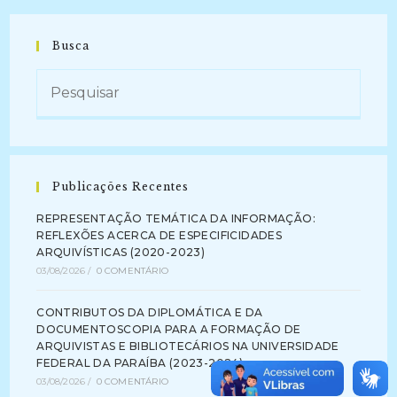
Busca
Publicações Recentes
REPRESENTAÇÃO TEMÁTICA DA INFORMAÇÃO:
REFLEXÕES ACERCA DE ESPECIFICIDADES
ARQUIVÍSTICAS (2020-2023)
03/08/2026
/
0 COMENTÁRIO
CONTRIBUTOS DA DIPLOMÁTICA E DA
DOCUMENTOSCOPIA PARA A FORMAÇÃO DE
ARQUIVISTAS E BIBLIOTECÁRIOS NA UNIVERSIDADE
FEDERAL DA PARAÍBA (2023-2024)
03/08/2026
/
0 COMENTÁRIO