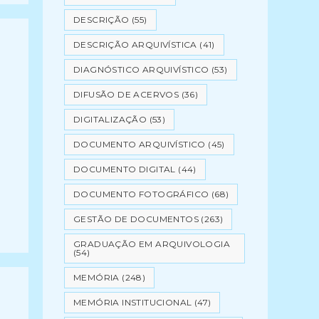
DESCRIÇÃO
(55)
DESCRIÇÃO ARQUIVÍSTICA
(41)
DIAGNÓSTICO ARQUIVÍSTICO
(53)
DIFUSÃO DE ACERVOS
(36)
DIGITALIZAÇÃO
(53)
DOCUMENTO ARQUIVÍSTICO
(45)
DOCUMENTO DIGITAL
(44)
DOCUMENTO FOTOGRÁFICO
(68)
GESTÃO DE DOCUMENTOS
(263)
GRADUAÇÃO EM ARQUIVOLOGIA
(54)
MEMÓRIA
(248)
MEMÓRIA INSTITUCIONAL
(47)