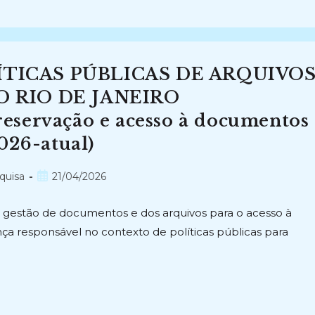
TICAS PÚBLICAS DE ARQUIVO
O RIO DE JANEIRO
eservação e acesso à documentos
026-atual)
Post
quisa
21/04/2026
publicado:
 gestão de documentos e dos arquivos para o acesso à
ça responsável no contexto de políticas públicas para