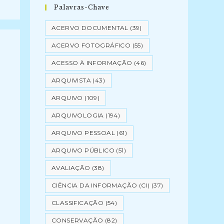
Palavras-Chave
ACERVO DOCUMENTAL
(39)
ACERVO FOTOGRÁFICO
(55)
S
ACESSO À INFORMAÇÃO
(46)
ARQUIVISTA
(43)
ARQUIVO
(109)
ARQUIVOLOGIA
(194)
ARQUIVO PESSOAL
(61)
ARQUIVO PÚBLICO
(51)
AVALIAÇÃO
(38)
CIÊNCIA DA INFORMAÇÃO (CI)
(37)
CLASSIFICAÇÃO
(54)
CONSERVAÇÃO
(82)