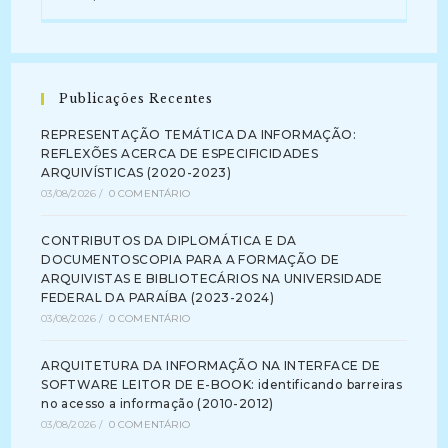
Publicações Recentes
REPRESENTAÇÃO TEMÁTICA DA INFORMAÇÃO:
REFLEXÕES ACERCA DE ESPECIFICIDADES
ARQUIVÍSTICAS (2020-2023)
03/08/2026
/
0 COMENTÁRIO
CONTRIBUTOS DA DIPLOMÁTICA E DA
DOCUMENTOSCOPIA PARA A FORMAÇÃO DE
ARQUIVISTAS E BIBLIOTECÁRIOS NA UNIVERSIDADE
FEDERAL DA PARAÍBA (2023-2024)
03/08/2026
/
0 COMENTÁRIO
ARQUITETURA DA INFORMAÇÃO NA INTERFACE DE
SOFTWARE LEITOR DE E-BOOK: identificando barreiras
no acesso a informação (2010-2012)
03/08/2026
/
0 COMENTÁRIO