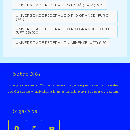
UNIVERSIDADE FEDERAL DO PARÁ (UFPA)
(70)
UNIVERSIDADE FEDERAL DO RIO GRANDE (FURG)
(150)
UNIVERSIDADE FEDERAL DO RIO GRANDE DO SUL
(UFRGS)
(80)
UNIVERSIDADE FEDERAL FLUMINENSE (UFF)
(119)
Sobre Nós
Espaço criado em 2021 para disseminação de pesquisas de docentes
dos Cursos de Arquivologia brasileiros sobre temáticas arquivísticas .
Siga-Nos