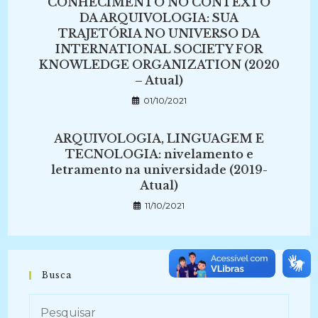
CONHECIMENTO NO CONTEXTO
DA ARQUIVOLOGIA: SUA
TRAJETÓRIA NO UNIVERSO DA
INTERNATIONAL SOCIETY FOR
KNOWLEDGE ORGANIZATION (2020
– Atual)
01/10/2021
ARQUIVOLOGIA, LINGUAGEM E
TECNOLOGIA: nivelamento e
letramento na universidade (2019-
Atual)
11/10/2021
Busca