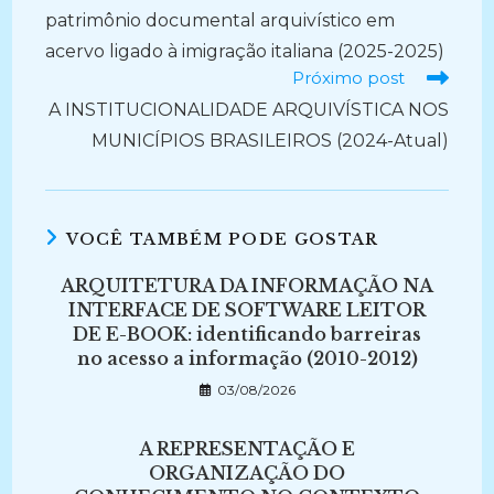
patrimônio documental arquivístico em
acervo ligado à imigração italiana (2025-2025)
Próximo post
A INSTITUCIONALIDADE ARQUIVÍSTICA NOS
MUNICÍPIOS BRASILEIROS (2024-Atual)
VOCÊ TAMBÉM PODE GOSTAR
ARQUITETURA DA INFORMAÇÃO NA
INTERFACE DE SOFTWARE LEITOR
DE E-BOOK: identificando barreiras
no acesso a informação (2010-2012)
03/08/2026
A REPRESENTAÇÃO E
ORGANIZAÇÃO DO