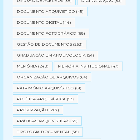
DIFUSÃO DE ACERVOS
(36)
DIGITALIZAÇÃO
(53)
DOCUMENTO ARQUIVÍSTICO
(45)
DOCUMENTO DIGITAL
(44)
DOCUMENTO FOTOGRÁFICO
(68)
GESTÃO DE DOCUMENTOS
(263)
GRADUAÇÃO EM ARQUIVOLOGIA
(54)
MEMÓRIA
(248)
MEMÓRIA INSTITUCIONAL
(47)
ORGANIZAÇÃO DE ARQUIVOS
(64)
PATRIMÔNIO ARQUIVÍSTICO
(61)
POLÍTICA ARQUIVÍSTICA
(53)
PRESERVAÇÃO
(267)
PRÁTICAS ARQUIVÍSTICAS
(35)
TIPOLOGIA DOCUMENTAL
(36)