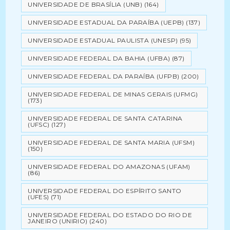
UNIVERSIDADE DE BRASÍLIA (UNB)
(164)
UNIVERSIDADE ESTADUAL DA PARAÍBA (UEPB)
(137)
UNIVERSIDADE ESTADUAL PAULISTA (UNESP)
(95)
UNIVERSIDADE FEDERAL DA BAHIA (UFBA)
(87)
UNIVERSIDADE FEDERAL DA PARAÍBA (UFPB)
(200)
UNIVERSIDADE FEDERAL DE MINAS GERAIS (UFMG)
(173)
UNIVERSIDADE FEDERAL DE SANTA CATARINA
(UFSC)
(127)
UNIVERSIDADE FEDERAL DE SANTA MARIA (UFSM)
(150)
UNIVERSIDADE FEDERAL DO AMAZONAS (UFAM)
(86)
UNIVERSIDADE FEDERAL DO ESPÍRITO SANTO
(UFES)
(71)
UNIVERSIDADE FEDERAL DO ESTADO DO RIO DE
JANEIRO (UNIRIO)
(240)