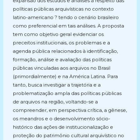
expansão dos estudos e análises a respeito das
políticas públicas arquivísticas no contexto
latino-americano ? tendo o cenário brasileiro
como preferencial em tais análises. A proposta
tem como objetivo geral evidenciar os
preceitos institucionais, os problemas e a
agenda pública relacionados à identificação,
formação, análise e avaliação das políticas
públicas vinculadas aos arquivos no Brasil
(primordialmente) e na América Latina. Para
tanto, busca investigar a trajetória e a
problematização ampla das políticas públicas
de arquivos na região, voltando-se a
compreender, em perspectiva crítica, a gênese,
os meandros e o desenvolvimento sócio-
histórico das ações de institucionalização e
proteção do patrimônio cultural arquivístico no