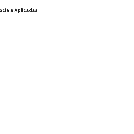
ociais Aplicadas