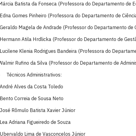
Márcia Batista da Fonseca (Professora do Departamento de E
Edna Gomes Pinheiro (Professora do Departamento de Ciênci
Geraldo Magela de Andrade (Professor do Departamento de G
Hermann Atila Hrdlicka (Professor do Departamento de Gestã
Lucilene Klenia Rodrigues Bandeira (Professora do Departame
Walmir Rufino da Silva (Professor do Departamento de Admini
2)
Técnicos Administrativos:
André Alves da Costa Toledo
Bento Correia de Sousa Neto
José Rômulo Batista Xavier Júnior
Lea Adriana Figueiredo de Souza
Ubervaldo Lima de Vasconcelos Júnior