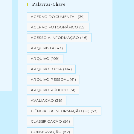
Palavras-Chave
ACERVO DOCUMENTAL
(39)
ACERVO FOTOGRÁFICO
(55)
ACESSO À INFORMAÇÃO
(46)
ARQUIVISTA
(43)
ARQUIVO
(109)
ARQUIVOLOGIA
(194)
ARQUIVO PESSOAL
(61)
ARQUIVO PÚBLICO
(51)
AVALIAÇÃO
(38)
CIÊNCIA DA INFORMAÇÃO (CI)
(37)
CLASSIFICAÇÃO
(54)
CONSERVAÇÃO
(82)