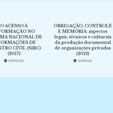
O ACESSO À
OBRIGAÇÃO, CONTROLE
FORMAÇÃO NO
E MEMÓRIA: aspectos
EMA NACIONAL DE
legais, técnicos e culturais
FORMAÇÕES DE
da produção documental
STRO CIVIL (SIRC)
de organizações privadas
(2017)
(2012)
11/07/2022
10/11/2021