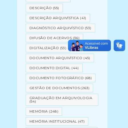
DESCRIÇÃO
(55)
DESCRIÇÃO ARQUIVÍSTICA
(41)
DIAGNÓSTICO ARQUIVÍSTICO
(53)
DIFUSÃO DE ACERVOS
(36)
DIGITALIZAÇÃO
(53)
DOCUMENTO ARQUIVÍSTICO
(45)
DOCUMENTO DIGITAL
(44)
DOCUMENTO FOTOGRÁFICO
(68)
GESTÃO DE DOCUMENTOS
(263)
GRADUAÇÃO EM ARQUIVOLOGIA
(54)
MEMÓRIA
(248)
MEMÓRIA INSTITUCIONAL
(47)