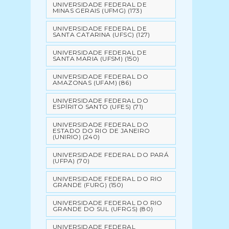
UNIVERSIDADE FEDERAL DE
MINAS GERAIS (UFMG)
(173)
UNIVERSIDADE FEDERAL DE
SANTA CATARINA (UFSC)
(127)
UNIVERSIDADE FEDERAL DE
SANTA MARIA (UFSM)
(150)
UNIVERSIDADE FEDERAL DO
AMAZONAS (UFAM)
(86)
UNIVERSIDADE FEDERAL DO
ESPÍRITO SANTO (UFES)
(71)
UNIVERSIDADE FEDERAL DO
ESTADO DO RIO DE JANEIRO
(UNIRIO)
(240)
UNIVERSIDADE FEDERAL DO PARÁ
(UFPA)
(70)
UNIVERSIDADE FEDERAL DO RIO
GRANDE (FURG)
(150)
UNIVERSIDADE FEDERAL DO RIO
GRANDE DO SUL (UFRGS)
(80)
UNIVERSIDADE FEDERAL