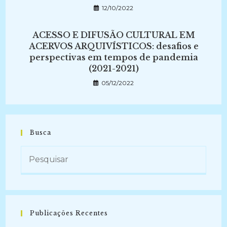
12/10/2022
ACESSO E DIFUSÃO CULTURAL EM
ACERVOS ARQUIVÍSTICOS: desafios e
perspectivas em tempos de pandemia
(2021-2021)
05/12/2022
Busca
Publicações Recentes