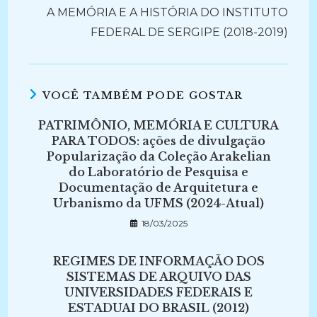
A MEMÓRIA E A HISTÓRIA DO INSTITUTO
FEDERAL DE SERGIPE (2018-2019)
VOCÊ TAMBÉM PODE GOSTAR
PATRIMÔNIO, MEMÓRIA E CULTURA
PARA TODOS: ações de divulgação
Popularização da Coleção Arakelian
do Laboratório de Pesquisa e
Documentação de Arquitetura e
Urbanismo da UFMS (2024-Atual)
18/03/2025
REGIMES DE INFORMAÇÃO DOS
SISTEMAS DE ARQUIVO DAS
UNIVERSIDADES FEDERAIS E
ESTADUAI DO BRASIL (2012)