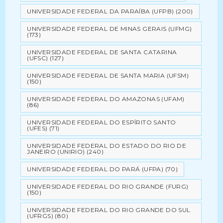
UNIVERSIDADE FEDERAL DA PARAÍBA (UFPB)
(200)
UNIVERSIDADE FEDERAL DE MINAS GERAIS (UFMG)
(173)
UNIVERSIDADE FEDERAL DE SANTA CATARINA
(UFSC)
(127)
UNIVERSIDADE FEDERAL DE SANTA MARIA (UFSM)
(150)
UNIVERSIDADE FEDERAL DO AMAZONAS (UFAM)
(86)
UNIVERSIDADE FEDERAL DO ESPÍRITO SANTO
(UFES)
(71)
UNIVERSIDADE FEDERAL DO ESTADO DO RIO DE
JANEIRO (UNIRIO)
(240)
UNIVERSIDADE FEDERAL DO PARÁ (UFPA)
(70)
UNIVERSIDADE FEDERAL DO RIO GRANDE (FURG)
(150)
UNIVERSIDADE FEDERAL DO RIO GRANDE DO SUL
(UFRGS)
(80)