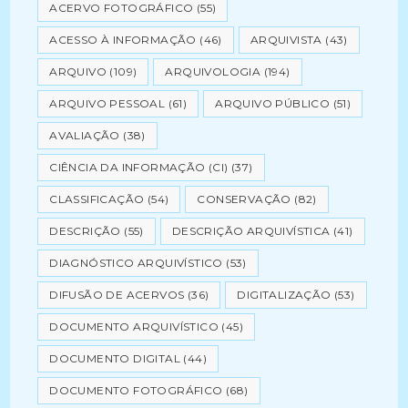
ACERVO FOTOGRÁFICO
(55)
ACESSO À INFORMAÇÃO
(46)
ARQUIVISTA
(43)
ARQUIVO
(109)
ARQUIVOLOGIA
(194)
ARQUIVO PESSOAL
(61)
ARQUIVO PÚBLICO
(51)
AVALIAÇÃO
(38)
CIÊNCIA DA INFORMAÇÃO (CI)
(37)
CLASSIFICAÇÃO
(54)
CONSERVAÇÃO
(82)
DESCRIÇÃO
(55)
DESCRIÇÃO ARQUIVÍSTICA
(41)
DIAGNÓSTICO ARQUIVÍSTICO
(53)
DIFUSÃO DE ACERVOS
(36)
DIGITALIZAÇÃO
(53)
DOCUMENTO ARQUIVÍSTICO
(45)
DOCUMENTO DIGITAL
(44)
DOCUMENTO FOTOGRÁFICO
(68)