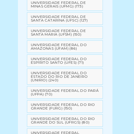
UNIVERSIDADE FEDERAL DE
MINAS GERAIS (UFMG)
(173)
UNIVERSIDADE FEDERAL DE
SANTA CATARINA (UFSC)
(127)
UNIVERSIDADE FEDERAL DE
SANTA MARIA (UFSM)
(150)
UNIVERSIDADE FEDERAL DO
AMAZONAS (UFAM)
(86)
UNIVERSIDADE FEDERAL DO
ESPÍRITO SANTO (UFES)
(71)
UNIVERSIDADE FEDERAL DO
ESTADO DO RIO DE JANEIRO
(UNIRIO)
(240)
UNIVERSIDADE FEDERAL DO PARÁ
(UFPA)
(70)
UNIVERSIDADE FEDERAL DO RIO
GRANDE (FURG)
(150)
UNIVERSIDADE FEDERAL DO RIO
GRANDE DO SUL (UFRGS)
(80)
UNIVERSIDADE FEDERAL