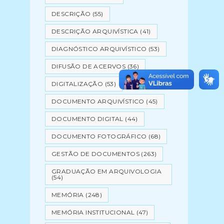
DESCRIÇÃO
(55)
DESCRIÇÃO ARQUIVÍSTICA
(41)
DIAGNÓSTICO ARQUIVÍSTICO
(53)
DIFUSÃO DE ACERVOS
(36)
DIGITALIZAÇÃO
(53)
DOCUMENTO ARQUIVÍSTICO
(45)
DOCUMENTO DIGITAL
(44)
DOCUMENTO FOTOGRÁFICO
(68)
GESTÃO DE DOCUMENTOS
(263)
GRADUAÇÃO EM ARQUIVOLOGIA
(54)
MEMÓRIA
(248)
MEMÓRIA INSTITUCIONAL
(47)