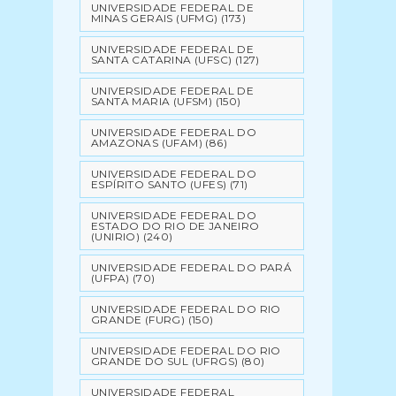
UNIVERSIDADE FEDERAL DE
MINAS GERAIS (UFMG)
(173)
UNIVERSIDADE FEDERAL DE
SANTA CATARINA (UFSC)
(127)
UNIVERSIDADE FEDERAL DE
SANTA MARIA (UFSM)
(150)
UNIVERSIDADE FEDERAL DO
AMAZONAS (UFAM)
(86)
UNIVERSIDADE FEDERAL DO
ESPÍRITO SANTO (UFES)
(71)
UNIVERSIDADE FEDERAL DO
ESTADO DO RIO DE JANEIRO
(UNIRIO)
(240)
UNIVERSIDADE FEDERAL DO PARÁ
(UFPA)
(70)
UNIVERSIDADE FEDERAL DO RIO
GRANDE (FURG)
(150)
UNIVERSIDADE FEDERAL DO RIO
GRANDE DO SUL (UFRGS)
(80)
UNIVERSIDADE FEDERAL