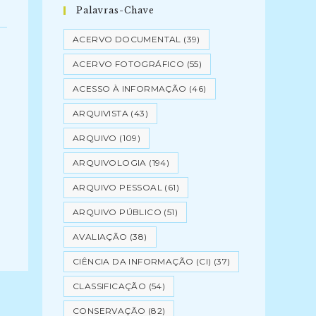
Palavras-Chave
ACERVO DOCUMENTAL
(39)
ACERVO FOTOGRÁFICO
(55)
ACESSO À INFORMAÇÃO
(46)
ARQUIVISTA
(43)
ARQUIVO
(109)
ARQUIVOLOGIA
(194)
ARQUIVO PESSOAL
(61)
ARQUIVO PÚBLICO
(51)
AVALIAÇÃO
(38)
CIÊNCIA DA INFORMAÇÃO (CI)
(37)
CLASSIFICAÇÃO
(54)
CONSERVAÇÃO
(82)