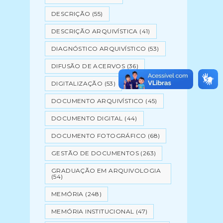
DESCRIÇÃO
(55)
DESCRIÇÃO ARQUIVÍSTICA
(41)
DIAGNÓSTICO ARQUIVÍSTICO
(53)
DIFUSÃO DE ACERVOS
(36)
DIGITALIZAÇÃO
(53)
DOCUMENTO ARQUIVÍSTICO
(45)
DOCUMENTO DIGITAL
(44)
DOCUMENTO FOTOGRÁFICO
(68)
GESTÃO DE DOCUMENTOS
(263)
GRADUAÇÃO EM ARQUIVOLOGIA
(54)
MEMÓRIA
(248)
MEMÓRIA INSTITUCIONAL
(47)