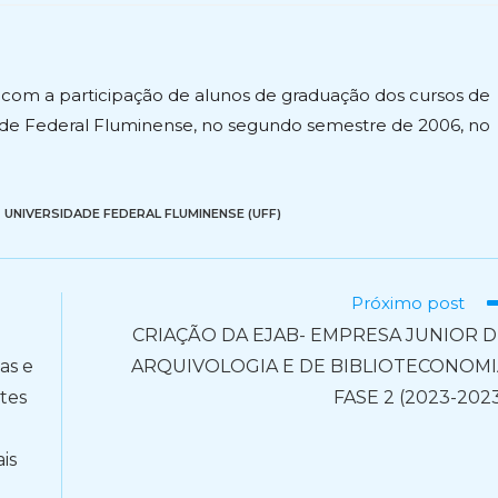
st:
 com a participação de alunos de graduação dos cursos de
ade Federal Fluminense, no segundo semestre de 2006, no
,
UNIVERSIDADE FEDERAL FLUMINENSE (UFF)
Próximo post
CRIAÇÃO DA EJAB- EMPRESA JUNIOR 
as e
ARQUIVOLOGIA E DE BIBLIOTECONOMI
tes
FASE 2 (2023-202
is