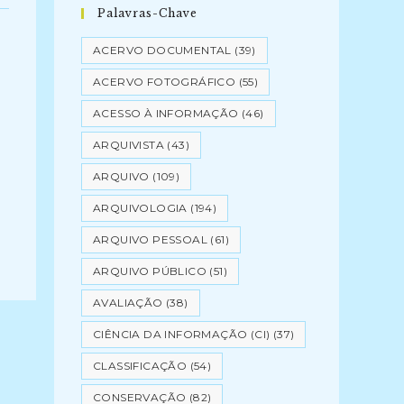
Palavras-Chave
ACERVO DOCUMENTAL
(39)
ACERVO FOTOGRÁFICO
(55)
ACESSO À INFORMAÇÃO
(46)
ARQUIVISTA
(43)
ARQUIVO
(109)
ARQUIVOLOGIA
(194)
ARQUIVO PESSOAL
(61)
ARQUIVO PÚBLICO
(51)
AVALIAÇÃO
(38)
CIÊNCIA DA INFORMAÇÃO (CI)
(37)
CLASSIFICAÇÃO
(54)
CONSERVAÇÃO
(82)