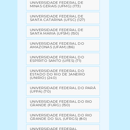
UNIVERSIDADE FEDERAL DE
MINAS GERAIS (UFMG)
(173)
UNIVERSIDADE FEDERAL DE
SANTA CATARINA (UFSC)
(127)
UNIVERSIDADE FEDERAL DE
SANTA MARIA (UFSM)
(150)
UNIVERSIDADE FEDERAL DO
AMAZONAS (UFAM)
(86)
UNIVERSIDADE FEDERAL DO
ESPÍRITO SANTO (UFES)
(71)
UNIVERSIDADE FEDERAL DO
ESTADO DO RIO DE JANEIRO
(UNIRIO)
(240)
UNIVERSIDADE FEDERAL DO PARÁ
(UFPA)
(70)
UNIVERSIDADE FEDERAL DO RIO
GRANDE (FURG)
(150)
UNIVERSIDADE FEDERAL DO RIO
GRANDE DO SUL (UFRGS)
(80)
UNIVERSIDADE FEDERAL