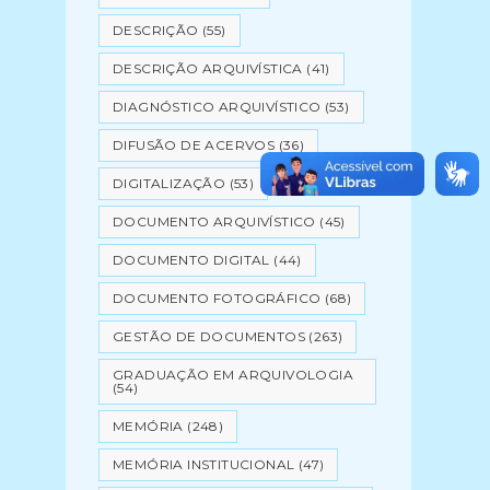
DESCRIÇÃO
(55)
DESCRIÇÃO ARQUIVÍSTICA
(41)
DIAGNÓSTICO ARQUIVÍSTICO
(53)
DIFUSÃO DE ACERVOS
(36)
DIGITALIZAÇÃO
(53)
DOCUMENTO ARQUIVÍSTICO
(45)
DOCUMENTO DIGITAL
(44)
DOCUMENTO FOTOGRÁFICO
(68)
GESTÃO DE DOCUMENTOS
(263)
GRADUAÇÃO EM ARQUIVOLOGIA
(54)
MEMÓRIA
(248)
MEMÓRIA INSTITUCIONAL
(47)