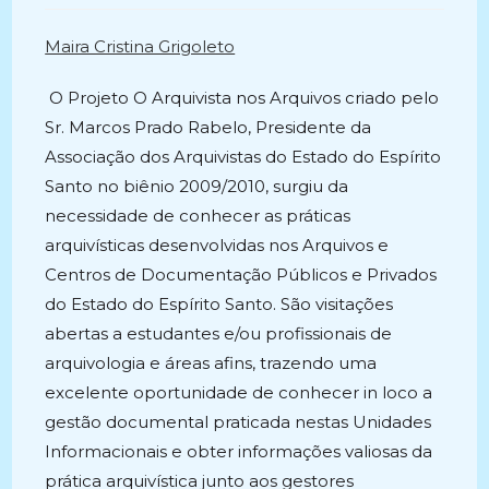
post:
Maira Cristina Grigoleto
O Projeto O Arquivista nos Arquivos criado pelo
Sr. Marcos Prado Rabelo, Presidente da
Associação dos Arquivistas do Estado do Espírito
Santo no biênio 2009/2010, surgiu da
necessidade de conhecer as práticas
arquivísticas desenvolvidas nos Arquivos e
Centros de Documentação Públicos e Privados
do Estado do Espírito Santo. São visitações
abertas a estudantes e/ou profissionais de
arquivologia e áreas afins, trazendo uma
excelente oportunidade de conhecer in loco a
gestão documental praticada nestas Unidades
Informacionais e obter informações valiosas da
prática arquivística junto aos gestores