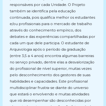
responsáveis por cada Unidade. O Projeto
também se identifica pela educação
continuada, pois qualifica melhor os estudantes
e/ou profissionais para o mercado de trabalho
através do conhecimento empírico, dos
debates e das experiências compartilhadas por
cada um que dele participa. O estudante de
Arquivologia após o período da graduação
(entre 3,5 a 4 anos) encontra algumas barreiras
no serviço privado, dentre elas a desvalorização
do profissional de nível superior, muitas vezes
pelo desconhecimento dos gestores de suas
habilidades e capacidades. Este profissional
multidisciplinar frustra-se diante do universo
que estará o envolvendo e muitas atividades
que irá desempenhar são desconhecidas por