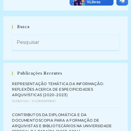
Busca
Publicações Recentes
REPRESENTAÇÃO TEMÁTICA DA INFORMAÇÃO:
REFLEXÕES ACERCA DE ESPECIFICIDADES
ARQUIVÍSTICAS (2020-2023)
03/08/2026
/
0 COMENTÁRIO
CONTRIBUTOS DA DIPLOMÁTICA E DA
DOCUMENTOSCOPIA PARA A FORMAÇÃO DE
ARQUIVISTAS E BIBLIOTECÁRIOS NA UNIVERSIDADE