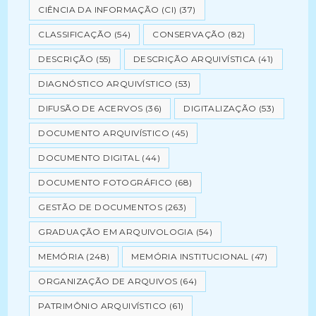
CIÊNCIA DA INFORMAÇÃO (CI)
(37)
CLASSIFICAÇÃO
(54)
CONSERVAÇÃO
(82)
DESCRIÇÃO
(55)
DESCRIÇÃO ARQUIVÍSTICA
(41)
DIAGNÓSTICO ARQUIVÍSTICO
(53)
DIFUSÃO DE ACERVOS
(36)
DIGITALIZAÇÃO
(53)
DOCUMENTO ARQUIVÍSTICO
(45)
DOCUMENTO DIGITAL
(44)
DOCUMENTO FOTOGRÁFICO
(68)
GESTÃO DE DOCUMENTOS
(263)
GRADUAÇÃO EM ARQUIVOLOGIA
(54)
MEMÓRIA
(248)
MEMÓRIA INSTITUCIONAL
(47)
ORGANIZAÇÃO DE ARQUIVOS
(64)
PATRIMÔNIO ARQUIVÍSTICO
(61)