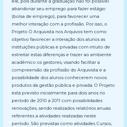
ele, pois durante a graduação não foi possível
abandonar seu emprego para fazer estágio
(bolsa de emprego), para favorecer uma
melhor interação com a profissão. Por isso, o
Projeto O Arquivista nos Arquivos tem como
objetivo favorecer a interação dos alunos as
instituições públicas e privadas com intuito de
estreitar estas diferenças e trazer ao ambiente
acadêmico os gestores, visando facilitar a
compreensão da profissão do Arquivista e a
possibilidade dos alunos conhecerem novos
produtos da gestão pública e privada. O Projeto
está previsto inicialmente para dois anos no
período de 2010 a 2011 com possibilidades
renovações, sendo realizados relatórios anuais
referentes a atividades realizadas neste
período. São previstas como atividades Cursos,