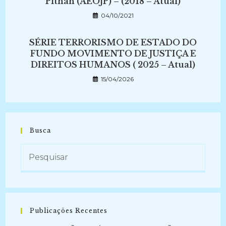
Pithan (AEOJP) – (2018 – Atual)
04/10/2021
SÉRIE TERRORISMO DE ESTADO DO
FUNDO MOVIMENTO DE JUSTIÇA E
DIREITOS HUMANOS ( 2025 – Atual)
15/04/2026
Busca
Publicações Recentes