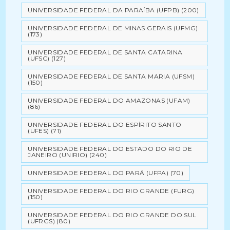
UNIVERSIDADE FEDERAL DA PARAÍBA (UFPB)
(200)
UNIVERSIDADE FEDERAL DE MINAS GERAIS (UFMG)
(173)
UNIVERSIDADE FEDERAL DE SANTA CATARINA
(UFSC)
(127)
UNIVERSIDADE FEDERAL DE SANTA MARIA (UFSM)
(150)
UNIVERSIDADE FEDERAL DO AMAZONAS (UFAM)
(86)
UNIVERSIDADE FEDERAL DO ESPÍRITO SANTO
(UFES)
(71)
UNIVERSIDADE FEDERAL DO ESTADO DO RIO DE
JANEIRO (UNIRIO)
(240)
UNIVERSIDADE FEDERAL DO PARÁ (UFPA)
(70)
UNIVERSIDADE FEDERAL DO RIO GRANDE (FURG)
(150)
UNIVERSIDADE FEDERAL DO RIO GRANDE DO SUL
(UFRGS)
(80)