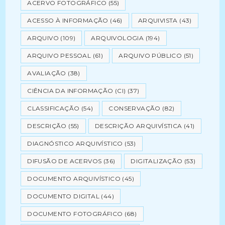
ACERVO FOTOGRÁFICO
(55)
ACESSO À INFORMAÇÃO
(46)
ARQUIVISTA
(43)
ARQUIVO
(109)
ARQUIVOLOGIA
(194)
ARQUIVO PESSOAL
(61)
ARQUIVO PÚBLICO
(51)
AVALIAÇÃO
(38)
CIÊNCIA DA INFORMAÇÃO (CI)
(37)
CLASSIFICAÇÃO
(54)
CONSERVAÇÃO
(82)
DESCRIÇÃO
(55)
DESCRIÇÃO ARQUIVÍSTICA
(41)
DIAGNÓSTICO ARQUIVÍSTICO
(53)
DIFUSÃO DE ACERVOS
(36)
DIGITALIZAÇÃO
(53)
DOCUMENTO ARQUIVÍSTICO
(45)
DOCUMENTO DIGITAL
(44)
DOCUMENTO FOTOGRÁFICO
(68)