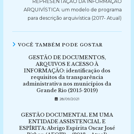
REPRESENTAÇÃO DA INFORMAÇÃO
ARQUIVÍSTICA: um modelo de programa
para descrição arquivística (2017- Atual)
VOCÊ TAMBÉM PODE GOSTAR
GESTÃO DE DOCUMENTOS,
ARQUIVOS E ACESSO À
INFORMAÇÃO: identificação dos
requisitos da transparência
administrativa nos municípios da
Grande Rio (2015-2019)
28/09/2021
GESTÃO DOCUMENTAL EM UMA
ENTIDADE ASSISTENCIAL E
ESPÍRITA: Abrigo Espírita Oscar José