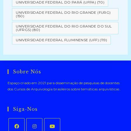
UNIVERSIDADE FEDERAL DO PARÁ (UFPA)
(70)
UNIVERSIDADE FEDERAL DO RIO GRANDE (FURG)
(150)
UNIVERSIDADE FEDERAL DO RIO GRANDE DO SUL
(UFRGS)
(80)
UNIVERSIDADE FEDERAL FLUMINENSE (UFF)
(119)
Sobre Nós
Espaço criado em 2021 para disseminação de pesquisas de docentes
dos Cursos de Arquivologia brasileiros sobre temáticas arquivísticas .
Siga-Nos