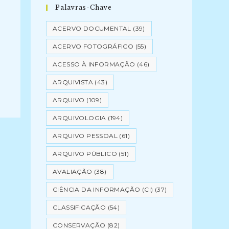
Palavras-Chave
ACERVO DOCUMENTAL
(39)
ACERVO FOTOGRÁFICO
(55)
ACESSO À INFORMAÇÃO
(46)
ARQUIVISTA
(43)
ARQUIVO
(109)
ARQUIVOLOGIA
(194)
ARQUIVO PESSOAL
(61)
ARQUIVO PÚBLICO
(51)
AVALIAÇÃO
(38)
CIÊNCIA DA INFORMAÇÃO (CI)
(37)
CLASSIFICAÇÃO
(54)
CONSERVAÇÃO
(82)