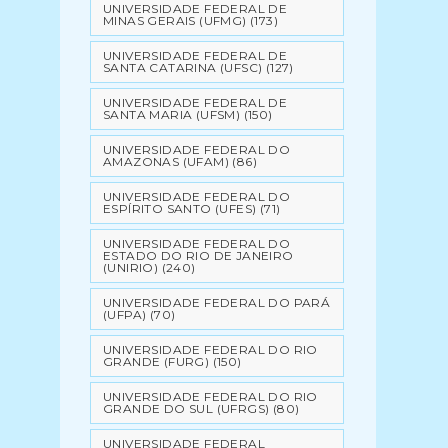
UNIVERSIDADE FEDERAL DE
MINAS GERAIS (UFMG)
(173)
UNIVERSIDADE FEDERAL DE
SANTA CATARINA (UFSC)
(127)
UNIVERSIDADE FEDERAL DE
SANTA MARIA (UFSM)
(150)
UNIVERSIDADE FEDERAL DO
AMAZONAS (UFAM)
(86)
UNIVERSIDADE FEDERAL DO
ESPÍRITO SANTO (UFES)
(71)
UNIVERSIDADE FEDERAL DO
ESTADO DO RIO DE JANEIRO
(UNIRIO)
(240)
UNIVERSIDADE FEDERAL DO PARÁ
(UFPA)
(70)
UNIVERSIDADE FEDERAL DO RIO
GRANDE (FURG)
(150)
UNIVERSIDADE FEDERAL DO RIO
GRANDE DO SUL (UFRGS)
(80)
UNIVERSIDADE FEDERAL