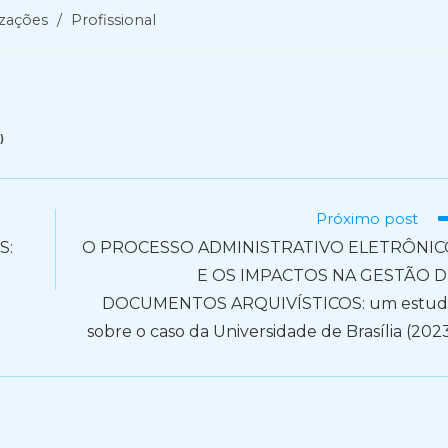
izações
/
Profissional
)
Próximo post
S:
O PROCESSO ADMINISTRATIVO ELETRÔNIC
E OS IMPACTOS NA GESTÃO D
DOCUMENTOS ARQUIVÍSTICOS: um estud
sobre o caso da Universidade de Brasília (202