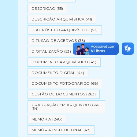
DESCRIÇÃO
(55)
DESCRIÇÃO ARQUIVÍSTICA
(41)
DIAGNÓSTICO ARQUIVÍSTICO
(53)
DIFUSÃO DE ACERVOS
(36)
DIGITALIZAÇÃO
(53)
DOCUMENTO ARQUIVÍSTICO
(45)
DOCUMENTO DIGITAL
(44)
DOCUMENTO FOTOGRÁFICO
(68)
GESTÃO DE DOCUMENTOS
(263)
GRADUAÇÃO EM ARQUIVOLOGIA
(54)
MEMÓRIA
(248)
MEMÓRIA INSTITUCIONAL
(47)