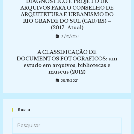
DIAGNÓSTICO E PROJETO DE
ARQUIVOS PARA O CONSELHO DE
ARQUITETURA E URBANISMO DO
RIO GRANDE DO SUL (CAU/RS) –
(2017- Atual)
01/10/2021
A CLASSIFICAÇÃO DE
DOCUMENTOS FOTOGRÁFICOS: um
estudo em arquivos, bibliotecas e
museus (2012)
08/11/2021
Busca