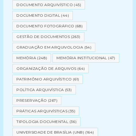
DOCUMENTO ARQUIVÍSTICO
(45)
DOCUMENTO DIGITAL
(44)
DOCUMENTO FOTOGRÁFICO
(68)
GESTÃO DE DOCUMENTOS
(263)
GRADUAÇÃO EM ARQUIVOLOGIA
(54)
MEMÓRIA
(248)
MEMÓRIA INSTITUCIONAL
(47)
ORGANIZAÇÃO DE ARQUIVOS
(64)
PATRIMÔNIO ARQUIVÍSTICO
(61)
POLÍTICA ARQUIVÍSTICA
(53)
PRESERVAÇÃO
(267)
PRÁTICAS ARQUIVÍSTICAS
(35)
TIPOLOGIA DOCUMENTAL
(36)
UNIVERSIDADE DE BRASÍLIA (UNB)
(164)