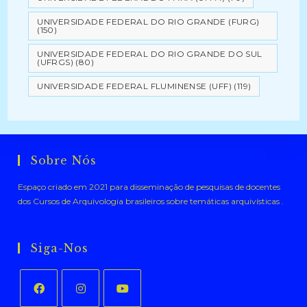
UNIVERSIDADE FEDERAL DO RIO GRANDE (FURG)
(150)
UNIVERSIDADE FEDERAL DO RIO GRANDE DO SUL
(UFRGS)
(80)
UNIVERSIDADE FEDERAL FLUMINENSE (UFF)
(119)
Sobre Nós
Espaço criado em 2021 para disseminação de pesquisas de docentes
dos Cursos de Arquivologia brasileiros sobre temáticas arquivísticas .
Siga-Nos