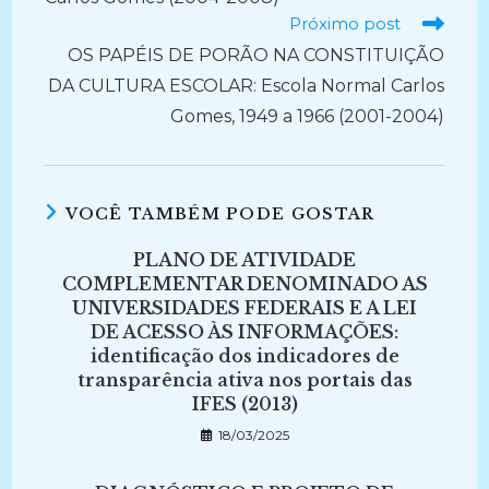
Próximo post
OS PAPÉIS DE PORÃO NA CONSTITUIÇÃO
DA CULTURA ESCOLAR: Escola Normal Carlos
Gomes, 1949 a 1966 (2001-2004)
VOCÊ TAMBÉM PODE GOSTAR
PLANO DE ATIVIDADE
COMPLEMENTAR DENOMINADO AS
UNIVERSIDADES FEDERAIS E A LEI
DE ACESSO ÀS INFORMAÇÕES:
identificação dos indicadores de
transparência ativa nos portais das
IFES (2013)
18/03/2025