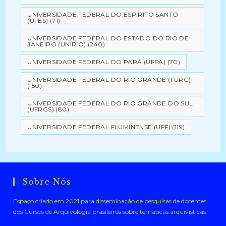
UNIVERSIDADE FEDERAL DO ESPÍRITO SANTO
(UFES)
(71)
UNIVERSIDADE FEDERAL DO ESTADO DO RIO DE
JANEIRO (UNIRIO)
(240)
UNIVERSIDADE FEDERAL DO PARÁ (UFPA)
(70)
UNIVERSIDADE FEDERAL DO RIO GRANDE (FURG)
(150)
UNIVERSIDADE FEDERAL DO RIO GRANDE DO SUL
(UFRGS)
(80)
UNIVERSIDADE FEDERAL FLUMINENSE (UFF)
(119)
Sobre Nós
Espaço criado em 2021 para disseminação de pesquisas de docentes
dos Cursos de Arquivologia brasileiros sobre temáticas arquivísticas .