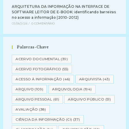
ARQUITETURA DA INFORMAÇÃO NA INTERFACE DE
SOFTWARE LEITOR DE E-BOOK: identificando barreiras
no acesso a informação (2010-2012)
03/08/2026
/
0 COMENTÁRIO
Palavras-Chave
ACERVO DOCUMENTAL
(39)
ACERVO FOTOGRÁFICO
(55)
ACESSO À INFORMAÇÃO
(46)
ARQUIVISTA
(43)
ARQUIVO
(109)
ARQUIVOLOGIA
(194)
ARQUIVO PESSOAL
(61)
ARQUIVO PÚBLICO
(51)
AVALIAÇÃO
(38)
CIÊNCIA DA INFORMAÇÃO (CI)
(37)