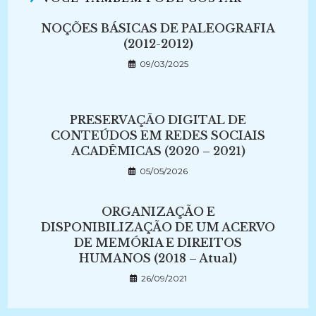
NOÇÕES BÁSICAS DE PALEOGRAFIA
(2012-2012)
09/03/2025
PRESERVAÇÃO DIGITAL DE
CONTEÚDOS EM REDES SOCIAIS
ACADÊMICAS (2020 – 2021)
05/05/2026
ORGANIZAÇÃO E
DISPONIBILIZAÇÃO DE UM ACERVO
DE MEMÓRIA E DIREITOS
HUMANOS (2018 – Atual)
26/09/2021