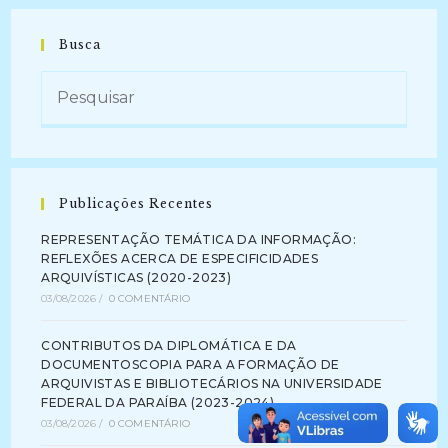
Busca
Publicações Recentes
REPRESENTAÇÃO TEMÁTICA DA INFORMAÇÃO:
REFLEXÕES ACERCA DE ESPECIFICIDADES
ARQUIVÍSTICAS (2020-2023)
03/08/2026
/
0 COMENTÁRIO
CONTRIBUTOS DA DIPLOMÁTICA E DA
DOCUMENTOSCOPIA PARA A FORMAÇÃO DE
ARQUIVISTAS E BIBLIOTECÁRIOS NA UNIVERSIDADE
FEDERAL DA PARAÍBA (2023-2024)
03/08/2026
/
0 COMENTÁRIO