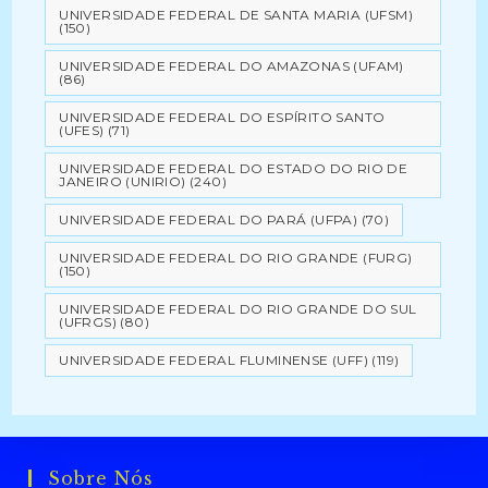
UNIVERSIDADE FEDERAL DE SANTA MARIA (UFSM)
(150)
UNIVERSIDADE FEDERAL DO AMAZONAS (UFAM)
(86)
UNIVERSIDADE FEDERAL DO ESPÍRITO SANTO
(UFES)
(71)
UNIVERSIDADE FEDERAL DO ESTADO DO RIO DE
JANEIRO (UNIRIO)
(240)
UNIVERSIDADE FEDERAL DO PARÁ (UFPA)
(70)
UNIVERSIDADE FEDERAL DO RIO GRANDE (FURG)
(150)
UNIVERSIDADE FEDERAL DO RIO GRANDE DO SUL
(UFRGS)
(80)
UNIVERSIDADE FEDERAL FLUMINENSE (UFF)
(119)
Sobre Nós