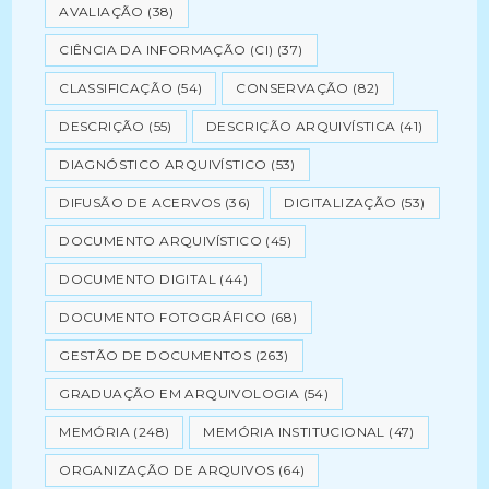
AVALIAÇÃO
(38)
CIÊNCIA DA INFORMAÇÃO (CI)
(37)
CLASSIFICAÇÃO
(54)
CONSERVAÇÃO
(82)
DESCRIÇÃO
(55)
DESCRIÇÃO ARQUIVÍSTICA
(41)
DIAGNÓSTICO ARQUIVÍSTICO
(53)
DIFUSÃO DE ACERVOS
(36)
DIGITALIZAÇÃO
(53)
DOCUMENTO ARQUIVÍSTICO
(45)
DOCUMENTO DIGITAL
(44)
DOCUMENTO FOTOGRÁFICO
(68)
GESTÃO DE DOCUMENTOS
(263)
GRADUAÇÃO EM ARQUIVOLOGIA
(54)
MEMÓRIA
(248)
MEMÓRIA INSTITUCIONAL
(47)
ORGANIZAÇÃO DE ARQUIVOS
(64)