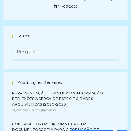
14/03/2025
Busca
Publicações Recentes
REPRESENTAÇÃO TEMÁTICA DA INFORMAÇÃO:
REFLEXÕES ACERCA DE ESPECIFICIDADES
ARQUIVÍSTICAS (2020-2023)
03/08/2026
/
0 COMENTÁRIO
CONTRIBUTOS DA DIPLOMÁTICA E DA
DOCUMENTOSCOPIA PARA A FORMAÇÃO DE